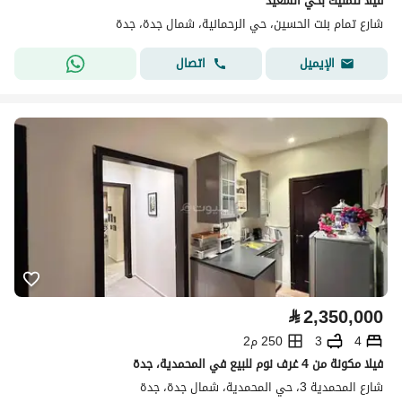
فيلا لتمليك بحي السعيد
شارع تمام بنت الحسين، حي الرحمانية، شمال جدة، جدة
اتصال
الإيميل
⃁
2,350,000
4
3
250 م2
فيلا مكونة من 4 غرف نوم للبيع في المحمدية، جدة
شارع المحمدية 3، حي المحمدية، شمال جدة، جدة