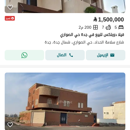
⃁
1,500,000
5
7
200 م2
فيلا دوبلكس للبيع في جدة حي الصواري
شارع سلامة الحداد، حي الصواري، شمال جدة، جدة
اتصال
الإيميل