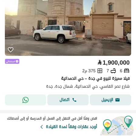
⃁
1,900,000
6
7
375 م2
فيلا مميزة للبيع في جدة – حي الحمدانية
شارع نصر الفاسي، حي الحمدانية، شمال جدة، جدة
اتصال
الإيميل
اقض وقتًا أقل في التنقل إلى العمل أو المدرسة أو إلى أصدقائك
أوجد عقارات وفقاً لمدة القيادة