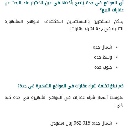
أي المواقع في جدة يُنصح بأخذها في عين الاعتبار عند البحث عن
عقارات مجددة للبيع في جدة
عقارات للبيع؟
عقارات جاهزة للبيع في جدة
يمكن للمشترين والمستثمرين استكشاف المواقع المشهورة
التالية في جدة لشراء عقارات:
شمال جدة
وسط جدة
جنوب جدة
كم تبلغ تكلفة شراء عقارات في المواقع الشهيرة في جدة؟
متوسط ​​أسعار شراء عقارات في المواقع الشهيرة في جدة كما
يلي:
شمال جدة: 962,015 ريال سعودي