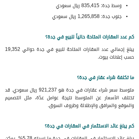
وسط جدة: 835,415 ريال سعودي
جنوب جدة: 1,265,858 ريال سعودي
كم عدد العقارات المتاحة حالياً للبيع في جدة؟
يبلغ إجمالي عدد العقارات المتاحة للبيع في جدة حوالي 19,352
حسب إعلانات بيوت.
ما تكلفة شراء عقار في جدة؟
متوسط سعر شراء عقارات في جدة هو 921,237 ريال سعودي. قد
تختلف الأسعار عن المتوسط نتيجة عوامل عدّة، مثل التصميم
والموقع والمرافق والإطلالة وظروف السوق.
كم يبلغ عائد الاستثمار في العقارات في جدة؟
يبلغ عائد الاستثمار في العقارات في جدة ما نسبته 5.78%. يمكن