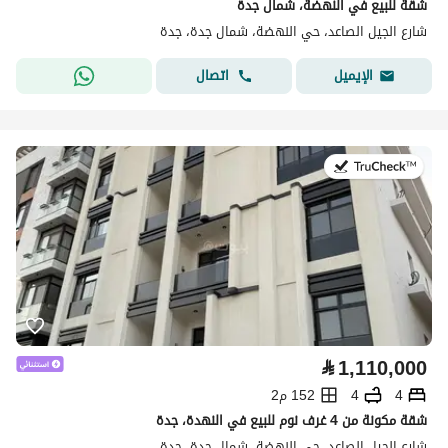
شقة للبيع في النهضة، شمال جدة
شارع الجيل الصاعد، حي النهضة، شمال جدة، جدة
اتصال
الإيميل
في:13 يوليو 2026
⃁
1,110,000
4
4
152 م2
شقة مكونة من 4 غرف نوم للبيع في النهدة، جدة
شارع الجيل الصاعد، حي النهضة، شمال جدة، جدة