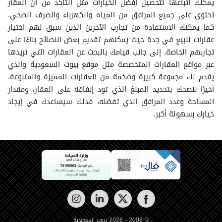
يمكنك اتباعها لتحصيل أفضل الخيارات مثل التأكد من أن العقار
تحتوي على جميع المرافق من المياه والكهرباء والصرف الصحي.
كما يمكنك الاستفادة من تجارب الآخرين الذين سبق لهم اختيار
عقارات للبيع في جدة حيث يمكنهم تقديم بعض النصائح بناءًا على
تجاربهم الخاصة. إلى جانب قيامك بالبحث عن العقارات التي تريدها
عبر مواقع العقارات المتخصصة مثل موقع بيوت السعودية والذي
يقدم لك مجموعة كبيرة وضخمة من العقارات المميزة والمتنوعة.
أخيرًا ننصحك بتحديد المبلغ الذي تود إنفاقه على العقار، ومقدار
المساحة وعدد المرافق الذي تفضله، فذلك سيساعدك في إيجاد
خيارك بسهولة أكبر.
© 2008 - 2026 بيوت السعودية