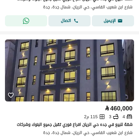
شارع ابن شعيب الفاسي، حي الريان، شمال جدة، جدة
اتصال
الإيميل
⃁
460,000
4
3
115 م2
شقة للبيع في جده حي الريان افراغ فوري تقبل جميع البنوك وشركات
شارع ابن شعيب الفاسي، حي الريان، شمال جدة، جدة