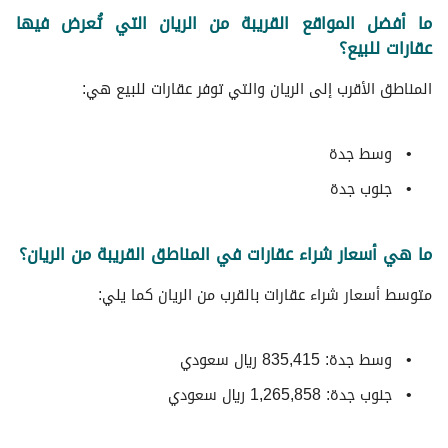
ما أفضل المواقع القريبة من الريان التي تُعرض فيها
عقارات للبيع؟
المناطق الأقرب إلى الريان والتي توفر عقارات للبيع هي:
وسط جدة
جنوب جدة
ما هي أسعار شراء عقارات في المناطق القريبة من الريان؟
متوسط ​​أسعار شراء عقارات بالقرب من الريان كما يلي:
وسط جدة: 835,415 ريال سعودي
جنوب جدة: 1,265,858 ريال سعودي