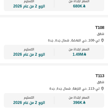
السعر ابتداءً من
التسليم
⃁
680K
الربع 2 من عام 2026
T108
تسويق بواسطة
شقق
تي-108, حي النهضة, شمال جدة, جدة
السعر ابتداءً من
التسليم
⃁
1.49M
الربع 2 من عام 2026
T113
تسويق بواسطة
شقق
تي-113, حي النزهة, شمال جدة, جدة
السعر ابتداءً من
التسليم
⃁
396K
الربع 2 من عام 2026