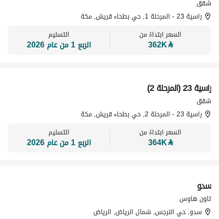
شقق
راسية 23 - المرحلة 1, حي بطحاء قريش, مكة
السعر ابتداءً من
التسليم
⃁
362K
الربع 1 من عام 2026
راسية 23 (المرحلة 2)
تسويق بواسطة
شقق
راسية 23 - المرحلة 2, حي بطحاء قريش, مكة
السعر ابتداءً من
التسليم
⃁
364K
الربع 1 من عام 2026
سدو
تسويق بواسطة
تاون هاوس
سدو, حي النرجس, شمال الرياض, الرياض