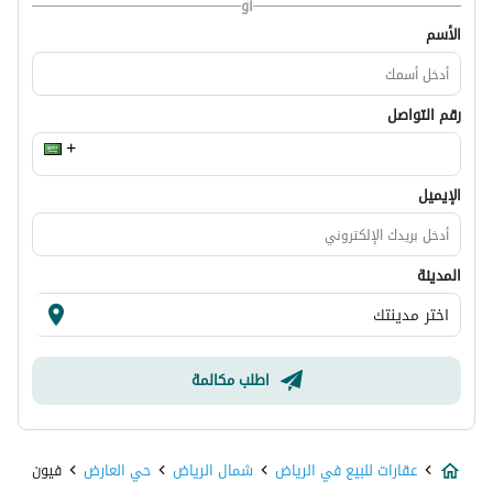
أو
الأسم
رقم التواصل
الإيميل
المدينة
اطلب مكالمة
عقارات للبيع في الرياض
شمال الرياض
حي العارض
فيون