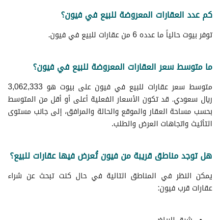
كم عدد العقارات المعروضة للبيع في فيون؟
توفر بيوت حالياً ما عدده 6 من عقارات للبيع في فيون.
ما متوسط سعر العقارات المعروضة للبيع في فيون؟
متوسط سعر عقارات للبيع في فيون على بيوت هو 3,062,333
ريال سعودي. قد تكون الأسعار الفعلية أعلى أو أقل من المتوسط
بحسب مساحة العقار والموقع والحالة والمرافق، إلى جانب مستوى
التأثيث واتجاهات العرض والطلب.
هل توجد مناطق قريبة من فيون تُعرض فيها عقارات للبيع؟
يمكن النظر في المناطق التالية في حال كنت تبحث عن شراء
عقارات قرب فيون: