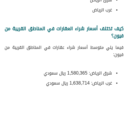
شرق الرياض
غرب الرياض
كيف تختلف أسعار شراء العقارات في المناطق القريبة من
فيون؟
فيما يلي متوسط ​​أسعار شراء عقارات في المناطق القريبة من
فيون:
شرق الرياض: 1,580,365 ريال سعودي
غرب الرياض: 1,638,714 ريال سعودي