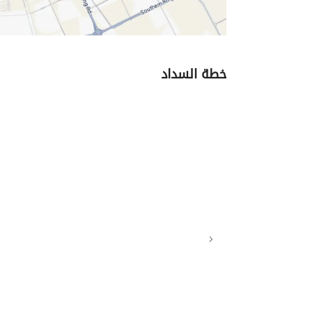
خطة السداد