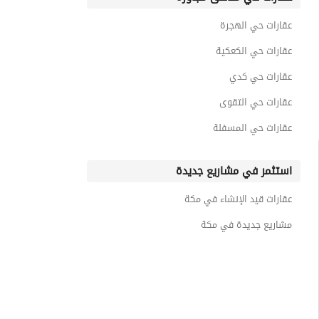
عقارات حي العدل
عقارات حي الهجرة
عقارات حي الأمير فواز الجنوبي
عقارات حي الكعكية
عقارات حي كدي
عقارات حي التقوى
عقارات حي المسفلة
استثمر في مشاريع جديدة
عقارات قيد الإنشاء في مكة
مشاريع جديدة في مكة