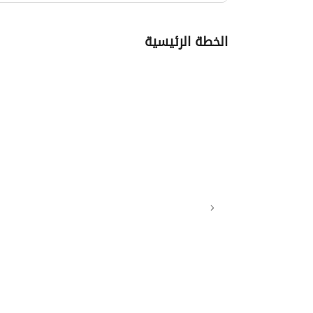
الخطة الرئيسية