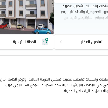
لمساحات ولمسات تشطيب عصرية
زيز الخصوصية والاطمئنان. يقع
، بموقع استراتيجي قريب من
نقل مثالية داخل المدينة.
تفاصيل العقار
الخطة الرئيسية
مساحات ولمسات تشطيب عصرية تعكس الجودة العالية، وتوفر أنظمة أمان
 في حي البطحاء بقريش بمدينة مكة المكرمة، بموقع استراتيجي قريب
ة تنقل مثالية داخل المدينة.