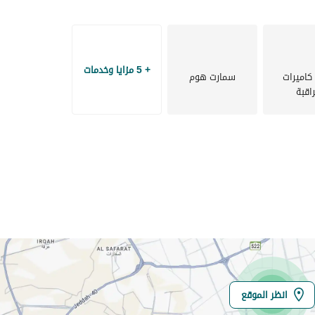
+ 5 مزايا وخدمات
كاميرات
سمارت هوم
اقبة
انظر الموقع