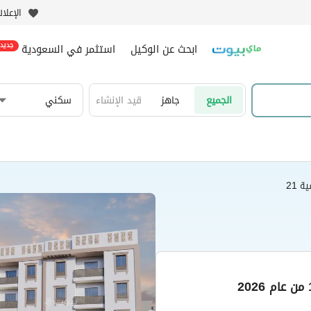
الإعلا
ابحث عن الوكيل
استثمر في السعودية
جديد
الجميع
جاهز
قيد الإنشاء
سكني
 21