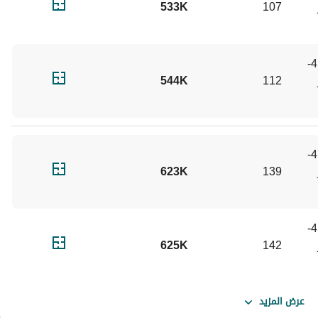
1) (الدور الأول إلى الدور 
107
533K
الوحدات (1-2، 2-2، 3-2، 4-
2) (الدور الأول إلى الدور 
112
544K
الوحدات (1-5، 2-5، 3-5، 4-
5) (الدور الأول إلى الدور 
139
623K
الوحدات (1-3، 2-3، 3-3، 4-
3) (الدور الأول إلى الدور 
142
625K
عرض المزيد