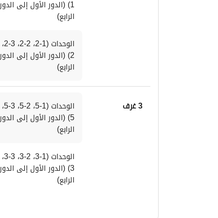
الرابع)
الرابع)
3 غرف
الرابع)
الرابع)