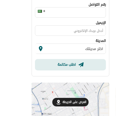
رقم التواصل
الإيميل
المدينة
اطلب مكالمة
العرض على الخريطة