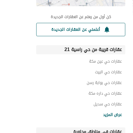
كن أول من يعلم عن العقارات الجديدة
أعلمني عن العقارات الجديدة
عقارات قريبة من حي راسية 21
عقارات حي عين مكة
عقارات حي البيت
عقارات حي بوابة رسن
عقارات حي داره مكة
عقارات حي سديل
عقارات حي مدينة الملك عبدالعزيز الطبية
عرض المزيد
عقارات حي الأمير فواز الشمالي
عقارات في مناطق مجاورة
عقارات حي الاجاويد