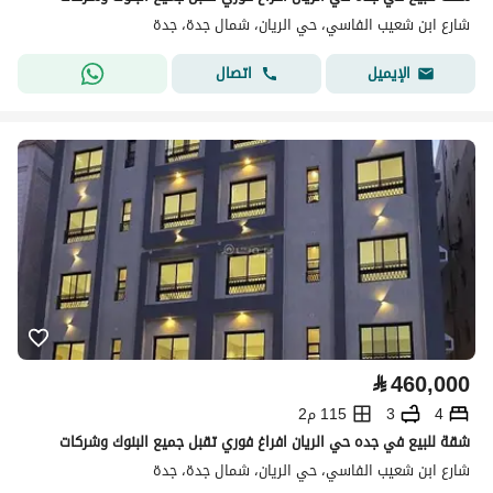
شارع ابن شعيب الفاسي، حي الريان، شمال جدة، جدة
اتصال
الإيميل
⃁
460,000
4
3
115 م2
شقة للبيع في جده حي الريان افراغ فوري تقبل جميع البنوك وشركات
شارع ابن شعيب الفاسي، حي الريان، شمال جدة، جدة