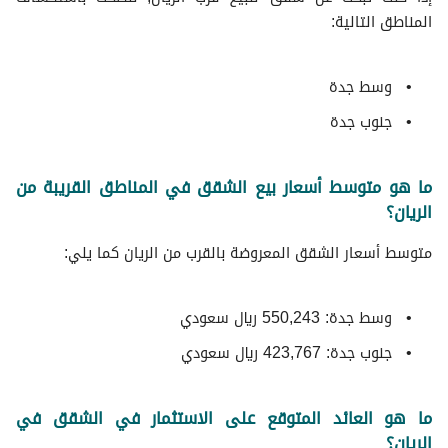
المناطق التالية:
وسط جدة
جنوب جدة
ما هو متوسط أسعار بيع الشقق في المناطق القريبة من
الريان؟
متوسط ​​أسعار الشقق المعروضة بالقرب من الريان كما يلي:
وسط جدة: 550,243 ريال سعودي
جنوب جدة: 423,767 ريال سعودي
ما هو العائد المتوقع على الاستثمار في الشقق في
الريان؟