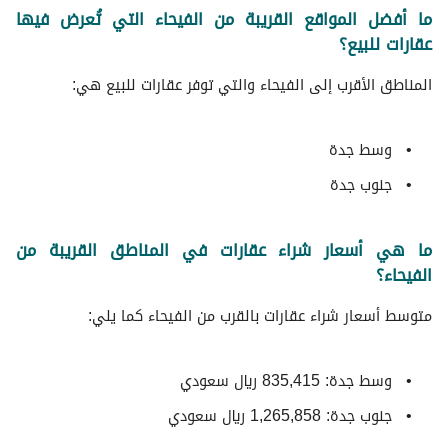
ما أفضل المواقع القريبة من الفيحاء التي تُعرض فيها
عقارات للبيع؟
المناطق الأقرب إلى الفيحاء والتي توفر عقارات للبيع هي:
وسط جدة
جنوب جدة
ما هي أسعار شراء عقارات في المناطق القريبة من
الفيحاء؟
متوسط ​​أسعار شراء عقارات بالقرب من الفيحاء كما يلي:
وسط جدة: 835,415 ريال سعودي
جنوب جدة: 1,265,858 ريال سعودي