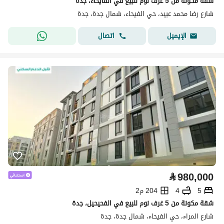
شقة مكونة من 5 غرف نوم للبيع في الفايحاء، جدة
شارع رضا محمد عبيد، حي الفيحاء، شمال جدة، جدة
اتصال
الإيميل
⃁
980,000
5
4
204 م2
شقة مكونة من 5 غرف نوم للبيع في الفحيحيل، جدة
شارع المراء، حي الفيحاء، شمال جدة، جدة