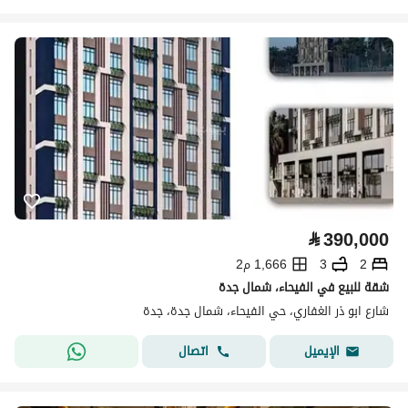
⃁
390,000
2
3
1,666 م2
شقة للبيع في الفيحاء، شمال جدة
شارع ابو ذر الغفاري، حي الفيحاء، شمال جدة، جدة
اتصال
الإيميل