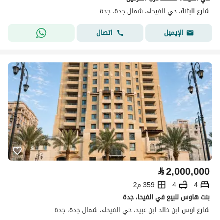
شارع البثنة، حي الفيحاء، شمال جدة، جدة
اتصال
الإيميل
⃁
2,000,000
4
4
359 م2
بنت هاوس للبيع في الفيحا، جدة
شارع اوس ابن خالد ابن عبيد، حي الفيحاء، شمال جدة، جدة