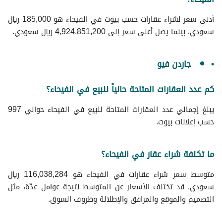
أدنى سعر لشراء عقارات حسب بيوت في الفيحاء هو 185,000 ريال
سعودي، بينما يصل أعلى سعر إلى 4,924,851,200 ريال سعودي.
جاردن فيو
كم عدد العقارات المتاحة حالياً للبيع في الفيحاء؟
يبلغ إجمالي عدد العقارات المتاحة للبيع في الفيحاء حوالي 997
حسب إعلانات بيوت.
ما تكلفة شراء عقار في الفيحاء؟
متوسط سعر شراء عقارات في الفيحاء هو 116,038,284 ريال
سعودي. قد تختلف الأسعار عن المتوسط نتيجة عوامل عدّة، مثل
التصميم والموقع والمرافق والإطلالة وظروف السوق.