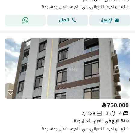
شارع ابو اميه الشعباني، حي النعيم، شمال جدة، جدة
اتصال
الإيميل
⃁
750,000
4
3
129 م2
شقة للبيع في النعيم، شمال جدة
شارع ابو اميه الشعباني، حي النعيم، شمال جدة، جدة