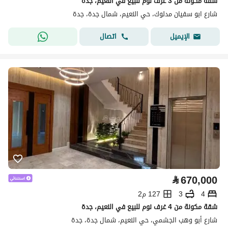
شقة مكونة من 3 غرف نوم للبيع في النعيم، جدة
شارع ابو سفيان مدلوك، حي النعيم، شمال جدة، جدة
اتصال
الإيميل
⃁
670,000
4
3
127 م2
شقة مكونة من 4 غرف نوم للبيع في النعيم، جدة
شارع أبو وهب الجشمي، حي النعيم، شمال جدة، جدة