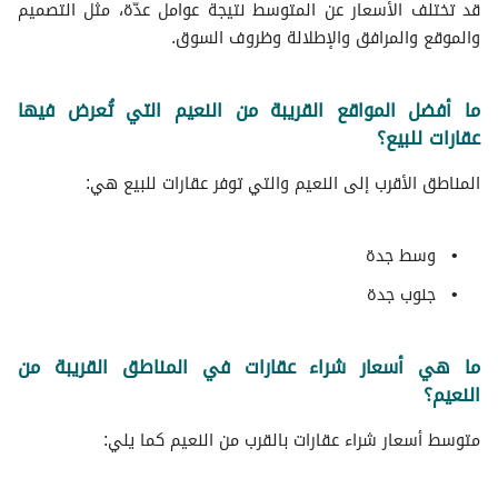
قد تختلف الأسعار عن المتوسط نتيجة عوامل عدّة، مثل التصميم
والموقع والمرافق والإطلالة وظروف السوق.
ما أفضل المواقع القريبة من النعيم التي تُعرض فيها
عقارات للبيع؟
المناطق الأقرب إلى النعيم والتي توفر عقارات للبيع هي:
وسط جدة
جنوب جدة
ما هي أسعار شراء عقارات في المناطق القريبة من
النعيم؟
متوسط ​​أسعار شراء عقارات بالقرب من النعيم كما يلي: