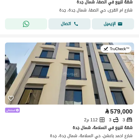
شقة للبيع في الصفا، شمال جدة
شارع ام القرى، حي الصفا، شمال جدة، جدة
اتصال
الإيميل
في:13 يوليو 2026
⃁
579,000
3
3
112 م2
شقة للبيع في السلامة، شمال جدة
شارع احمد باعشن، حي السلامة، شمال جدة، جدة