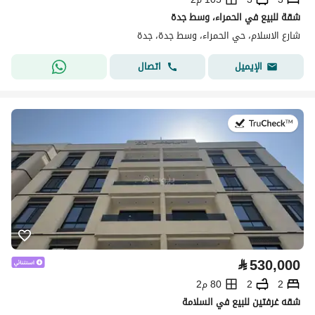
شقة للبيع في الحمراء، وسط جدة
شارع الاسلام، حي الحمراء، وسط جدة، جدة
اتصال
الإيميل
في:27 يوليو 2026
⃁
530,000
2
2
80 م2
شقه غرفتين للبيع في السلامة