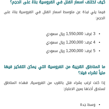
كيف تختلف اسعار الفلل في الفروسية بناءً على الحجم؟
فيما يلي نبذة عن متوسط ​​اسعار الفلل في الفروسية بناءً على
الحجم:
3 غرف: 1,550,000 ريال سعودي
4 غرف: 1,200,000 ريال سعودي
5 غرف: 1,200,000 ريال سعودي
ما المناطق القريبة من الفروسية التي يمكن التفكير فيها
ملياً لشراء فيلا؟
إذا كنت ترغب بشراء فلل بالقرب من الفروسية, فهذه المناطق
تستحق أخذها بعين الاعتبار:
وسط جدة