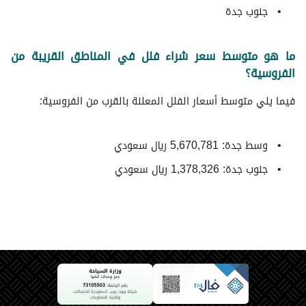
جنوب جدة
ما هو متوسط سعر شراء فلل في المناطق القريبة من
الفروسية؟
فيما يلي متوسط ​​أسعار الفلل المعلنة بالقرب من الفروسية:
وسط جدة: 5,670,781 ريال سعودي
جنوب جدة: 1,378,326 ريال سعودي