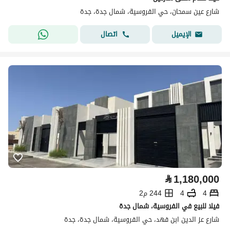
شارع عين سمحان، حي الفروسية، شمال جدة، جدة
اتصال
الإيميل
⃁
1,180,000
4
4
244 م2
فيلا للبيع في الفروسية، شمال جدة
شارع عز الدين ابن فهد، حي الفروسية، شمال جدة، جدة