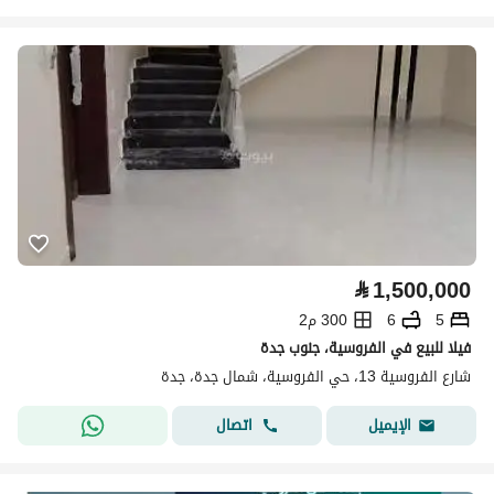
⃁
1,500,000
5
6
300 م2
فيلا للبيع في الفروسية، جنوب جدة
شارع الفروسية 13، حي الفروسية، شمال جدة، جدة
اتصال
الإيميل