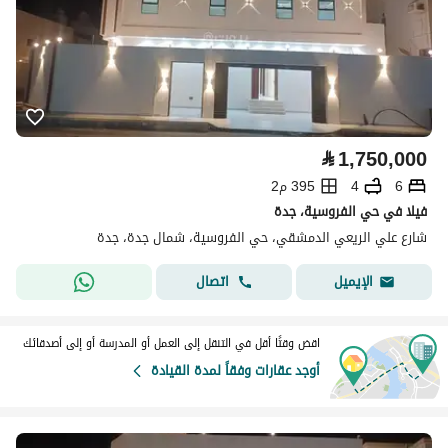
⃁
1,750,000
6
4
395 م2
فيلا في حي الفروسية، جدة
شارع علي الريعي الدمشقي، حي الفروسية، شمال جدة، جدة
اتصال
الإيميل
اقض وقتًا أقل في التنقل إلى العمل أو المدرسة أو إلى أصدقائك
أوجد عقارات وفقاً لمدة القيادة