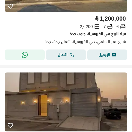
⃁
1,200,000
6
7
200 م2
فيلا للبيع في الفروسية، جنوب جدة
شارع عمر السلمي، حي الفروسية، شمال جدة، جدة
اتصال
الإيميل