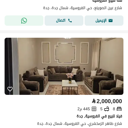
فلة للبيع الفروسية
شارع عين الصوينع، حي الفروسية، شمال جدة، جدة
اتصال
الإيميل
⃁
2,000,000
8
5
445 م2
فيلا للبيع في الفروسية, جدة
شارع طاهر الزمخشري، حي الفروسية، شمال جدة، جدة