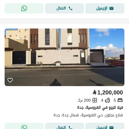
اتصال
الإيميل
⃁
1,200,000
5
4
200 م2
فيلا للبيع في الفروسية، جدة
شارع عجلون، حي الفروسية، شمال جدة، جدة
اتصال
الإيميل