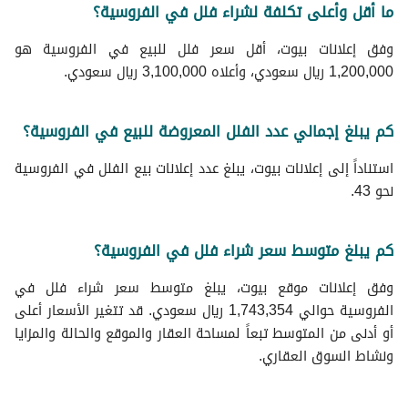
ما أقل وأعلى تكلفة لشراء فلل في الفروسية؟
وفق إعلانات بيوت، أقل سعر فلل للبيع في الفروسية هو
1,200,000 ريال سعودي، وأعلاه 3,100,000 ريال سعودي.
كم يبلغ إجمالي عدد الفلل المعروضة للبيع في الفروسية؟
استناداً إلى إعلانات بيوت، يبلغ عدد إعلانات بيع الفلل في الفروسية
نحو 43.
كم يبلغ متوسط سعر شراء فلل في الفروسية؟
وفق إعلانات موقع بيوت، يبلغ متوسط سعر شراء فلل في
الفروسية حوالي 1,743,354 ريال سعودي. قد تتغير الأسعار أعلى
أو أدنى من المتوسط تبعاً لمساحة العقار والموقع والحالة والمزايا
ونشاط السوق العقاري.