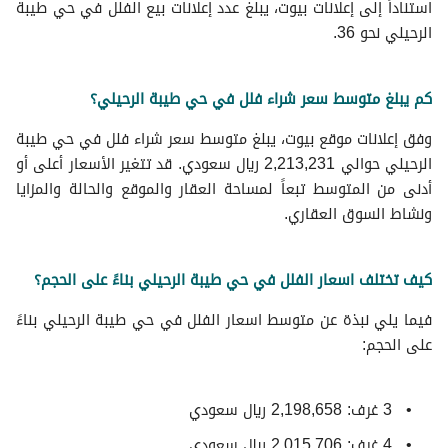
استناداً إلى إعلانات بيوت، يبلغ عدد إعلانات بيع الفلل في حي طيبة
الرحيلي نحو 36.
كم يبلغ متوسط سعر شراء فلل في حي طيبة الرحيلي؟
وفق إعلانات موقع بيوت، يبلغ متوسط سعر شراء فلل في حي طيبة
الرحيلي حوالي 2,213,231 ريال سعودي. قد تتغير الأسعار أعلى أو
أدنى من المتوسط تبعاً لمساحة العقار والموقع والحالة والمزايا
ونشاط السوق العقاري.
كيف تختلف اسعار الفلل في حي طيبة الرحيلي بناءً على الحجم؟
فيما يلي نبذة عن متوسط ​​اسعار الفلل في حي طيبة الرحيلي بناءً
على الحجم:
3 غرف: 2,198,658 ريال سعودي
4 غرف: 2,015,706 ريال سعودي