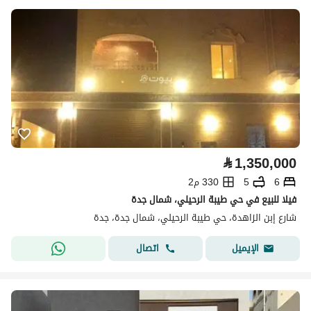
⃁
1,350,000
6
5
330 م2
فيلا للبيع في حي طيبة الرحيلي، شمال جدة
شارع إبن الزاهدة، حي طيبة الرحيلي، شمال جدة، جدة
اتصال
الإيميل