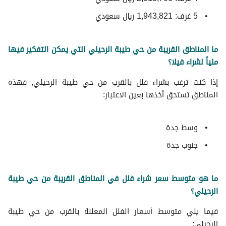
5 غرف: 1,943,821 ريال سعودي
ما المناطق القريبة من حي طيبة الرحيلي التي يمكن التفكير فيها
ملياً لشراء فيلا؟
إذا كنت ترغب بشراء فلل بالقرب من حي طيبة الرحيلي, فهذه
المناطق تستحق أخذها بعين الاعتبار:
وسط جدة
جنوب جدة
ما هو متوسط سعر شراء فلل في المناطق القريبة من حي طيبة
الرحيلي؟
فيما يلي متوسط ​​أسعار الفلل المعلنة بالقرب من حي طيبة
الرحيلي: