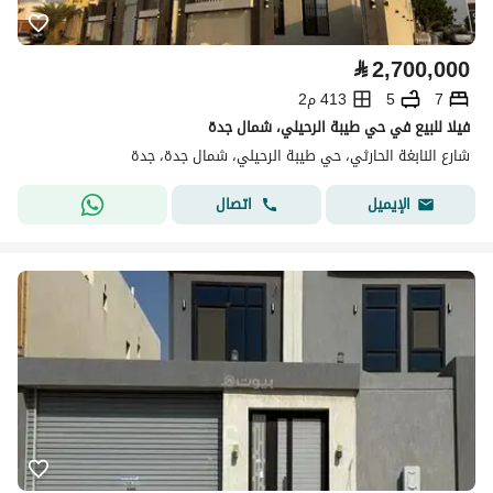
⃁
2,700,000
7
5
413 م2
فيلا للبيع في حي طيبة الرحيلي، شمال جدة
شارع النابغة الحارثي، حي طيبة الرحيلي، شمال جدة، جدة
اتصال
الإيميل