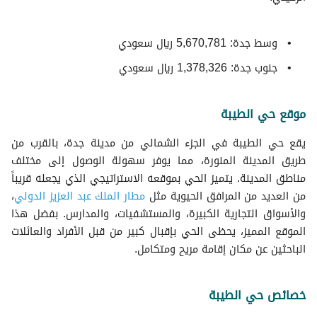
وسط جدة: 5,670,781 ريال سعودي
جنوب جدة: 1,378,326 ريال سعودي
موقع حي الطيبة
يقع حي الطيبة في الجزء الشمالي من مدينة جدة، بالقرب من
طريق المدينة المنورة، مما يوفر سهولة الوصول إلى مختلف
مناطق المدينة. يتميز الحي بموقعه الاستراتيجي الذي يجعله قريباً
من العديد من المرافق الحيوية مثل
مطار الملك عبد العزيز الدولي
،
والأسواق التجارية الكبيرة، والمستشفيات، والمدارس. بفضل هذا
الموقع المميز، يحظى الحي بإقبال كبير من قبل الأفراد والعائلات
الباحثين عن مكان إقامة مريح ومتكامل.
خصائص حي الطيبة