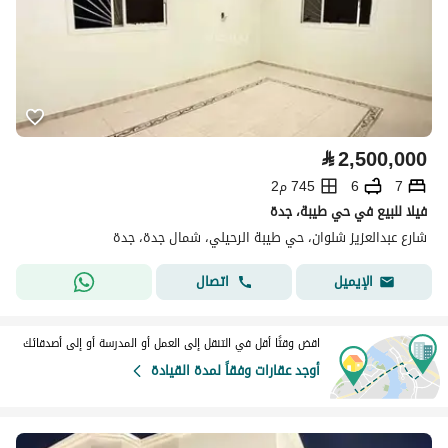
⃁
2,500,000
7
6
745 م2
فيلا للبيع في حي طيبة، جدة
شارع عبدالعزيز شلوان، حي طيبة الرحيلي، شمال جدة، جدة
اتصال
الإيميل
اقض وقتًا أقل في التنقل إلى العمل أو المدرسة أو إلى أصدقائك
أوجد عقارات وفقاً لمدة القيادة