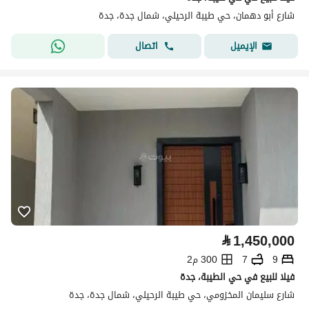
شارع أبو دهمان، حي طيبة الرحيلي، شمال جدة، جدة
اتصال
الإيميل
⃁
1,450,000
9
7
300 م2
فيلا للبيع في حي الطيبة، جدة
شارع سليمان المخزومي، حي طيبة الرحيلي، شمال جدة، جدة