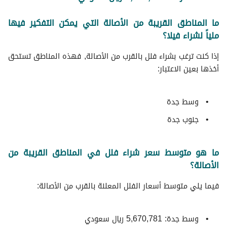
ما المناطق القريبة من الأصالة التي يمكن التفكير فيها
ملياً لشراء فيلا؟
إذا كنت ترغب بشراء فلل بالقرب من الأصالة, فهذه المناطق تستحق
أخذها بعين الاعتبار:
وسط جدة
جنوب جدة
ما هو متوسط سعر شراء فلل في المناطق القريبة من
الأصالة؟
فيما يلي متوسط ​​أسعار الفلل المعلنة بالقرب من الأصالة:
وسط جدة: 5,670,781 ريال سعودي