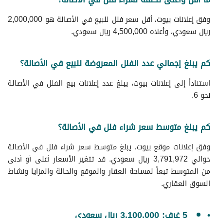
وفق إعلانات بيوت، أقل سعر فلل للبيع في الأصالة هو 2,000,000
ريال سعودي، وأعلاه 4,500,000 ريال سعودي.
كم يبلغ إجمالي عدد الفلل المعروضة للبيع في الأصالة؟
استناداً إلى إعلانات بيوت، يبلغ عدد إعلانات بيع الفلل في الأصالة
نحو 6.
كم يبلغ متوسط سعر شراء فلل في الأصالة؟
وفق إعلانات موقع بيوت، يبلغ متوسط سعر شراء فلل في الأصالة
حوالي 3,791,972 ريال سعودي. قد تتغير الأسعار أعلى أو أدنى
من المتوسط تبعاً لمساحة العقار والموقع والحالة والمزايا ونشاط
السوق العقاري.
5 غرف: 3,100,000 ريال سعودي