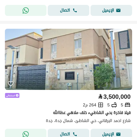
اتصال
الإيميل
⃁
3,500,000
5
5
264 م2
فيلا فاخرة بحي الشاطيء خلف ملاهي عطاالله
شارع احمد البرقاني، حي الشاطئ، شمال جدة، جدة
اتصال
الإيميل