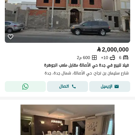
⃁
2,000,000
6
10+
600 م2
فيلا للبيع في جدة حي الأصالة مقابل ملعب الجوهرة
شارع سليمان بن نجاح، حي الأصالة، شمال جدة، جدة
اتصال
الإيميل