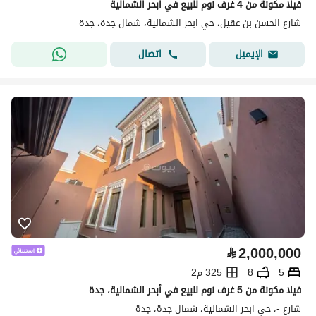
فيلا مكونة من 4 غرف نوم للبيع في ابحر الشمالية
شارع الحسن بن عقيل، حي ابحر الشمالية، شمال جدة، جدة
اتصال
الإيميل
⃁
2,000,000
5
8
325 م2
فيلا مكونة من 5 غرف نوم للبيع في أبحر الشمالية، جدة
شارع -، حي ابحر الشمالية، شمال جدة، جدة