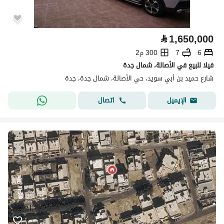
⃁
1,650,000
6
7
300 م2
فيلا للبيع في الأصالة، شمال جدة
شارع حميد بن أبي سويد، حي الأصالة، شمال جدة، جدة
اتصال
الإيميل