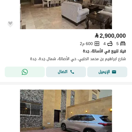
⃁
2,900,000
5
4
600 م2
فيلا للبيع في الأسالة، جدة
شارع ابراهيم بن محمد الحلبي، حي الأصالة، شمال جدة، جدة
اتصال
الإيميل