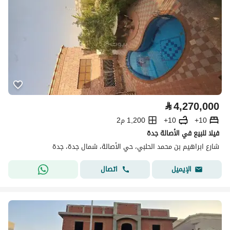
⃁
4,270,000
10+
10+
1,200 م2
فيلا للبيع في الأصالة جدة
شارع ابراهيم بن محمد الحلبي، حي الأصالة، شمال جدة، جدة
اتصال
الإيميل