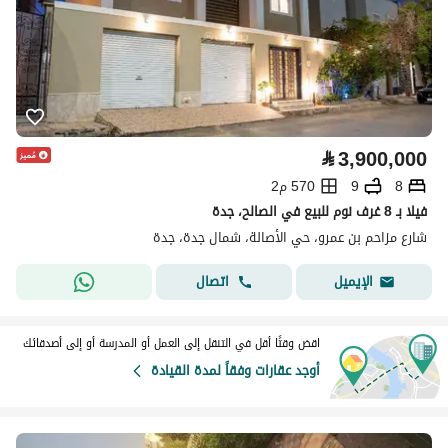
⃁
3,900,000
8
9
570 م2
فيلا بـ 8 غرف نوم للبيع في الصالح، جدة
شارع مزاحم بن عمرو، حي الأصالة، شمال جدة، جدة
اتصال
الإيميل
اقض وقتًا أقل في التنقل إلى العمل أو المدرسة أو إلى أصدقائك
أوجد عقارات وفقاً لمدة القيادة