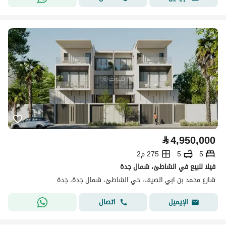
⃁
4,950,000
5
5
275 م2
فيلا للبيع في الشاطئ، شمال جدة
شارع محمد بن ابي الصيف، حي الشاطئ، شمال جدة، جدة
اتصال
الإيميل