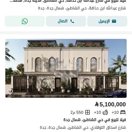
فيلا للبيع في شارع عبدالله ابن حذافة, حي الشاطئ, مدينة جدة, منطقة مكة المكرمة
شارع عبدالله ابن حذافة، حي الشاطئ، شمال جدة، جدة
اتصال
الإيميل
⃁
5,100,000
10+
10+
550 م2
فيلا للبيع في حي الشاطئ، شمال جدة
شارع اسحاق التوقادي، حي الشاطئ، شمال جدة، جدة