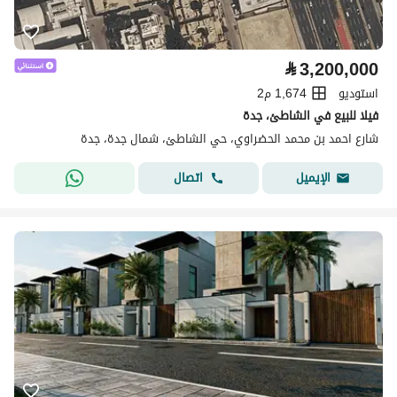
⃁
3,200,000
استوديو
1,674 م2
فيلا للبيع في الشاطئ، جدة
شارع احمد بن محمد الحضراوي، حي الشاطئ، شمال جدة، جدة
اتصال
الإيميل