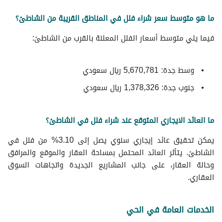
ما هو متوسط سعر شراء فلل في المناطق القريبة من الشاطئ؟
فيما يلي متوسط ​​أسعار الفلل المعلنة بالقرب من الشاطئ:
وسط جدة: 5,670,781 ريال سعودي
جنوب جدة: 1,378,326 ريال سعودي
ما العائد الايجاري المتوقع عند شراء فلل في الشاطئ؟
يمكن تحقيق عائد إيجاري سنوي يصل إلى 3.10% من فلل في
الشاطئ. يتأثر العائد المحتمل بمساحة العقار والموقع والمرافق
وحالة العقار، على جانب المشاريع الجديدة واتجاهات السوق
العقاري.
الخدمات العامة في الحي