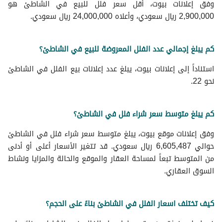
وفق إعلانات بيوت، أقل سعر فلل للبيع في الشاطئ هو
2,900,000 ريال سعودي، وأعلاه 24,000,000 ريال سعودي.
كم يبلغ إجمالي عدد الفلل المعروضة للبيع في الشاطئ؟
استناداً إلى إعلانات بيوت، يبلغ عدد إعلانات بيع الفلل في الشاطئ
نحو 22.
كم يبلغ متوسط سعر شراء فلل في الشاطئ؟
وفق إعلانات موقع بيوت، يبلغ متوسط سعر شراء فلل في الشاطئ
حوالي 6,605,487 ريال سعودي. قد تتغير الأسعار أعلى أو أدنى
من المتوسط تبعاً لمساحة العقار والموقع والحالة والمزايا ونشاط
السوق العقاري.
كيف تختلف اسعار الفلل في الشاطئ بناءً على الحجم؟