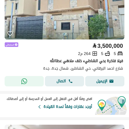
⃁
3,500,000
5
5
264 م2
فيلا فاخرة بحي الشاطيء خلف ملاهي عطاالله
شارع احمد البرقاني، حي الشاطئ، شمال جدة، جدة
اتصال
الإيميل
اقض وقتًا أقل في التنقل إلى العمل أو المدرسة أو إلى أصدقائك
أوجد عقارات وفقاً لمدة القيادة