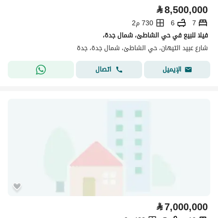
⃁
8,500,000
7
6
730 م2
فيلا للبيع في حي الشاطئ، شمال جدة،
شارع عبيد التيهان، حي الشاطئ، شمال جدة، جدة
اتصال
الإيميل
⃁
7,000,000