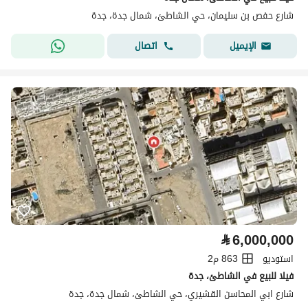
شارع حفص بن سليمان، حي الشاطئ، شمال جدة، جدة
اتصال
الإيميل
⃁
6,000,000
استوديو
863 م2
فيلا للبيع في الشاطئ، جدة
شارع ابي المحاسن القشيري، حي الشاطئ، شمال جدة، جدة