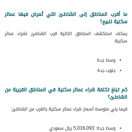
ما أقرب المناطق إلى الشاطئ التي تُعرض فيها عمائر
سكنية للبيع؟
يمكنك استكشف المناطق التالية قرب الشاطئ لشراء عمائر
سكنية:
وسط جدة
جنوب جدة
كم تبلغ تكلفة شراء عمائر سكنية في المناطق القريبة من
الشاطئ؟
فيما يلي متوسط ​​أسعار شراء عمائر سكنية بالقرب من الشاطئ:
وسط جدة: 5,016,093 ريال سعودي