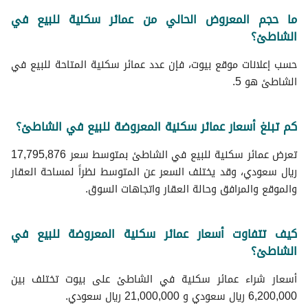
ما حجم المعروض الحالي من عمائر سكنية للبيع في
الشاطئ؟
حسب إعلانات موقع بيوت، فإن عدد عمائر سكنية المتاحة للبيع في
الشاطئ هو 5.
كم تبلغ أسعار عمائر سكنية المعروضة للبيع في الشاطئ؟
تعرض عمائر سكنية للبيع في الشاطئ بمتوسط سعر 17,795,876
ريال سعودي، وقد يختلف السعر عن المتوسط نظراً لمساحة العقار
والموقع والمرافق وحالة العقار واتجاهات السوق.
كيف تتفاوت أسعار عمائر سكنية المعروضة للبيع في
الشاطئ؟
أسعار شراء عمائر سكنية في الشاطئ على بيوت تختلف بين
6,200,000 ريال سعودي و 21,000,000 ريال سعودي.