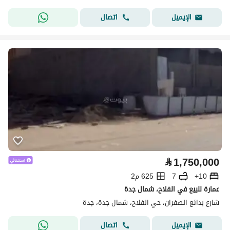
اتصال
الإيميل
⃁
1,750,000
10+
7
625 م2
عمارة للبيع في الفلاح، شمال جدة
شارع بدائع الصفران، حي الفلاح، شمال جدة، جدة
اتصال
الإيميل