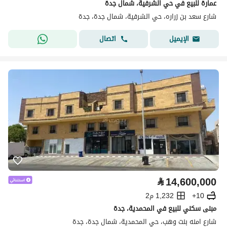
عمارة للبيع في حي الشرفية، شمال جدة
شارع سعد بن زراره، حي الشرفية، شمال جدة، جدة
اتصال
الإيميل
⃁
14,600,000
10+
1,232 م2
مبنى سكني للبيع في المحمدية، جدة
شارع امنه بنت وهب، حي المحمدية، شمال جدة، جدة