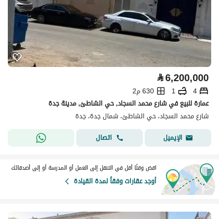
⃁
6,200,000
4
1
630 م2
عمارة للبيع في شارع محمد السجاد, حي الشاطئ, مدينة جدة
شارع محمد السجاد، حي الشاطئ، شمال جدة، جدة
اتصال
الإيميل
اقض وقتًا أقل في التنقل إلى العمل أو المدرسة أو إلى أصدقائك
أوجد عقارات وفقاً لمدة القيادة