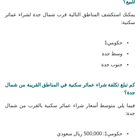
للبيع؟
يمكنك استكشف المناطق التالية قرب شمال جدة لشراء عمائر
سكنية:
حكومي1
وسط جدة
جنوب جدة
كم تبلغ تكلفة شراء عمائر سكنية في المناطق القريبة من شمال
جدة؟
فيما يلي متوسط ​​أسعار شراء عمائر سكنية بالقرب من شمال
جدة:
حكومي1: 500,000 ريال سعودي