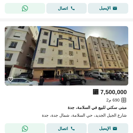
الإيميل
اتصال
⃁
7,500,000
690 م2
مبنى سكني للبيع في السلامة، جدة
شارع الجيل الجديد، حي السلامة، شمال جدة، جدة
الإيميل
اتصال