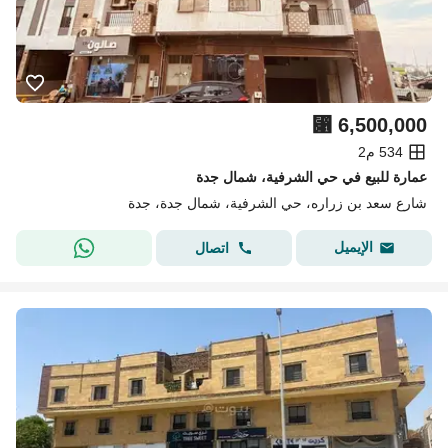
⃁
6,500,000
534 م2
عمارة للبيع في حي الشرفية، شمال جدة
شارع سعد بن زراره، حي الشرفية، شمال جدة، جدة
الإيميل
اتصال