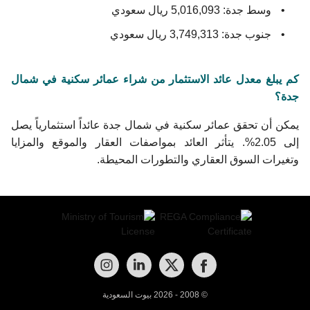
وسط جدة: 5,016,093 ريال سعودي
جنوب جدة: 3,749,313 ريال سعودي
كم يبلغ معدل عائد الاستثمار من شراء عمائر سكنية في شمال
جدة؟
يمكن أن تحقق عمائر سكنية في شمال جدة عائداً استثمارياً يصل
إلى 2.05%. يتأثر العائد بمواصفات العقار والموقع والمزايا
وتغيرات السوق العقاري والتطورات المحيطة.
© 2008 - 2026 بيوت السعودية