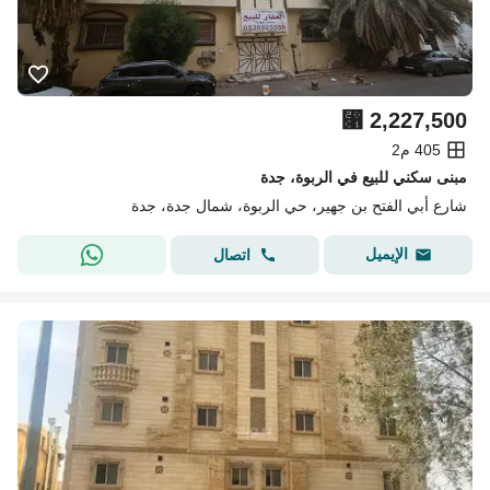
⃁
2,227,500
405 م2
مبنى سكني للبيع في الربوة، جدة
شارع أبي الفتح بن جهير، حي الربوة، شمال جدة، جدة
الإيميل
اتصال