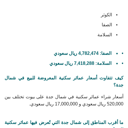
الكوثر
الصفا
السلامة
الصفا: 4,782,474 ريال سعودي
السلامة: 7,418,288 ريال سعودي
كيف تتفاوت أسعار عمائر سكنية المعروضة للبيع في شمال
جدة؟
أسعار شراء عمائر سكنية في شمال جدة على بيوت تختلف بين
520,000 ريال سعودي و 17,000,000 ريال سعودي.
ما أقرب المناطق إلى شمال جدة التي تُعرض فيها عمائر سكنية