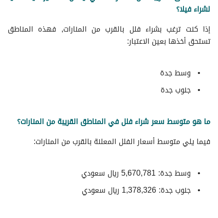
لشراء فيلا؟
إذا كنت ترغب بشراء فلل بالقرب من المنارات, فهذه المناطق
تستحق أخذها بعين الاعتبار:
وسط جدة
جنوب جدة
ما هو متوسط سعر شراء فلل في المناطق القريبة من المنارات؟
فيما يلي متوسط ​​أسعار الفلل المعلنة بالقرب من المنارات:
وسط جدة: 5,670,781 ريال سعودي
جنوب جدة: 1,378,326 ريال سعودي