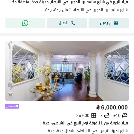
فيلا للبيع في شارع سلمه بن المجبر, حي النزهة, مدينة جدة, منطقة مكة المكرمة
شارع سلمه بن المجبر، حي النزهة، شمال جدة، جدة
اتصال
الإيميل
⃁
6,000,000
10+
7
600 م2
فيلا مكونة من 11 غرفة نوم للبيع في الشاطئ، جدة
شارع امرؤ القيس، حي الشاطئ، شمال جدة، جدة