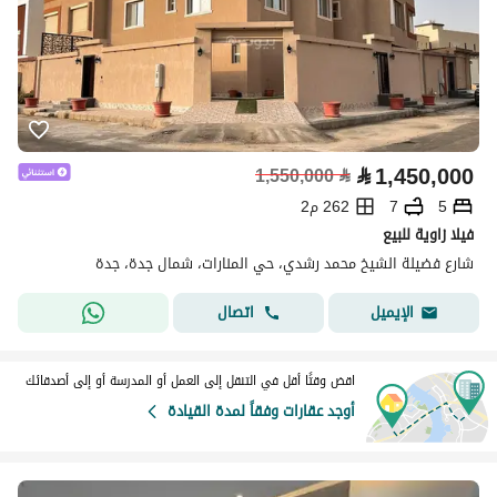
⃁
1,450,000
1,550,000
⃁
5
7
262 م2
فيلا زاوية للبيع
شارع فضيلة الشيخ محمد رشدي، حي المنارات، شمال جدة، جدة
اتصال
الإيميل
اقض وقتًا أقل في التنقل إلى العمل أو المدرسة أو إلى أصدقائك
أوجد عقارات وفقاً لمدة القيادة