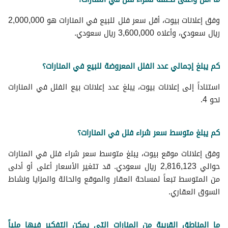
وفق إعلانات بيوت، أقل سعر فلل للبيع في المنارات هو 2,000,000
ريال سعودي، وأعلاه 3,600,000 ريال سعودي.
كم يبلغ إجمالي عدد الفلل المعروضة للبيع في المنارات؟
استناداً إلى إعلانات بيوت، يبلغ عدد إعلانات بيع الفلل في المنارات
نحو 4.
كم يبلغ متوسط سعر شراء فلل في المنارات؟
وفق إعلانات موقع بيوت، يبلغ متوسط سعر شراء فلل في المنارات
حوالي 2,816,123 ريال سعودي. قد تتغير الأسعار أعلى أو أدنى
من المتوسط تبعاً لمساحة العقار والموقع والحالة والمزايا ونشاط
السوق العقاري.
ما المناطق القريبة من المنارات التي يمكن التفكير فيها ملياً