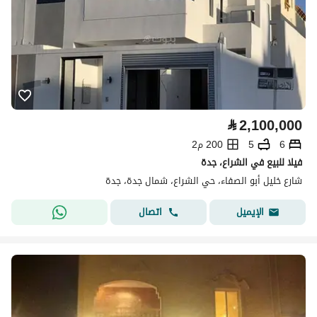
⃁
2,100,000
6
5
200 م2
فيلا للبيع في الشراع، جدة
شارع خليل أبو الصفاء، حي الشراع، شمال جدة، جدة
اتصال
الإيميل