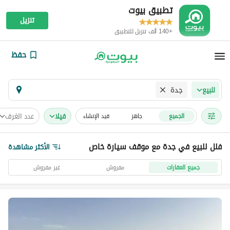
تطبيق بيوت
تنزيل
+140 ألف تنزيل للتطبيق
حفظ
جدة
للبيع
فیلا
عدد الغرف
الجميع
جاهز
قيد الإنشاء
فلل للبيع في جدة مع موقف سيارة خاص
الأكثر مشاهدة
جميع العقارات
مفروش
غير مفروش