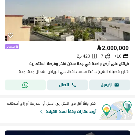
⃁
2,000,000
10+
7
420 م2
فيلتان على أرض واحدة في جدة سكن فاخر وفرصة استثمارية
شارع فضيلة الشيخ حافظ محمد حافظ، حي الرياض، شمال جدة، جدة
اتصال
الإيميل
اقض وقتًا أقل في التنقل إلى العمل أو المدرسة أو إلى أصدقائك
أوجد عقارات وفقاً لمدة القيادة