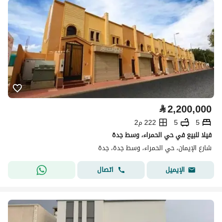
⃁
2,200,000
5
5
222 م2
فيلا للبيع في حي الحمراء، وسط جدة
شارع الإيمان، حي الحمراء، وسط جدة، جدة
اتصال
الإيميل