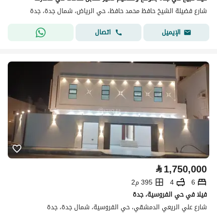
شارع فضيلة الشيخ حافظ محمد حافظ، حي الرياض، شمال جدة، جدة
اتصال
الإيميل
⃁
1,750,000
6
4
395 م2
فيلا في حي الفروسية، جدة
شارع علي الريعي الدمشقي، حي الفروسية، شمال جدة، جدة