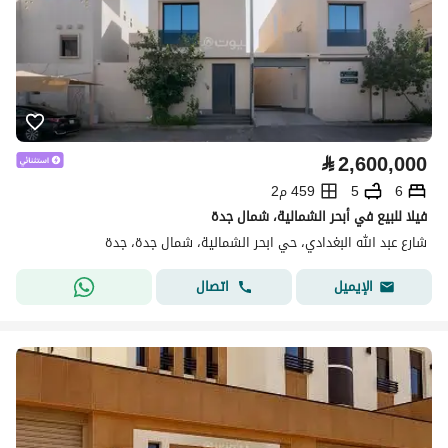
⃁
2,600,000
6
5
459 م2
فيلا للبيع في أبحر الشمالية، شمال جدة
شارع عبد الله البغدادي، حي ابحر الشمالية، شمال جدة، جدة
اتصال
الإيميل