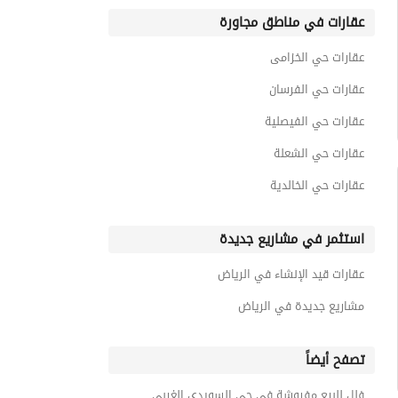
عقارات في مناطق مجاورة
عقارات حي الخزامى
عقارات حي الفرسان
عقارات حي الفيصلية
عقارات حي الشعلة
عقارات حي الخالدية
استثمر في مشاريع جديدة
عقارات قيد الإنشاء في الرياض
مشاريع جديدة في الرياض
تصفح أيضاً
فلل للبيع مفروشة في حي السويدي الغربي