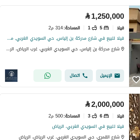
⃁
1,250,000
فیلا
5
1
314 م2
المساحة
:
فيلا للبيع في شارع مدركة بن إلياس, حي السويدي الغربي, مدينة الرياض
شارع مدركة بن إلياس، حي السويدي الغربي، غرب الرياض، الرياض
الإيميل
اتصال
⃁
2,000,000
فیلا
6
3
500 م2
المساحة
:
فيلا للبيع في السويدي الغربي، الرياض
شارع القمري، حي السويدي الغربي، غرب الرياض، الرياض