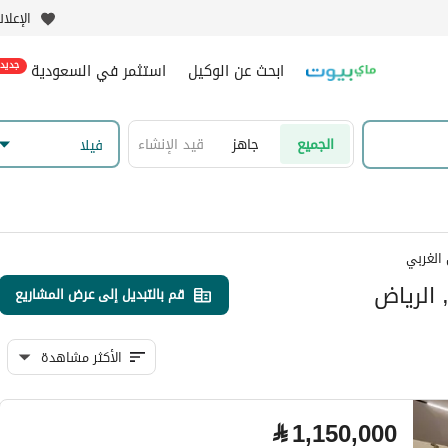
الإعلا
ابحث عن الوكيل
استثمر في السعودية
جديد
الجميع
جاهز
قيد الإنشاء
فیلا
الغربي
 الرياض
قم بالتبديل إلى عرض المشاريع
الأكثر مشاهدة
⃁
1,150,000