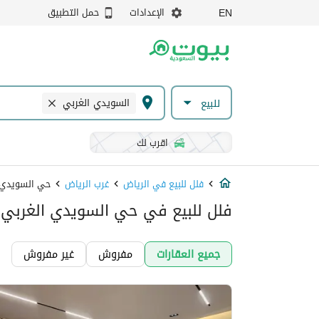
الإعدادات
حمل التطبيق
EN
السويدي الغربي
للبيع
اقرب لك
فلل للبيع في الرياض
غرب الرياض
حي السويدي 
فلل للبيع في حي السويدي الغربي,
جميع العقارات
مفروش
غير مفروش