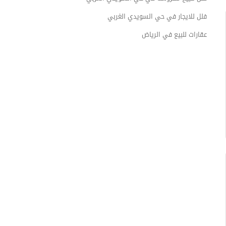
فلل للايجار في حي السويدي الغربي
عقارات للبيع في الرياض