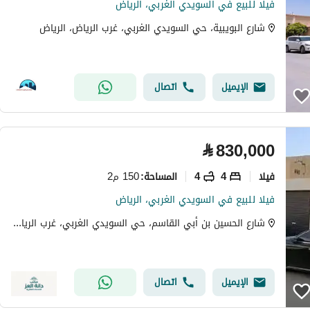
فيلا للبيع في السويدي الغربي، الرياض
شارع البويبية، حي السويدي الغربي، غرب الرياض، الرياض
الإيميل
اتصال
⃁
830,000
فیلا
4
4
150 م2
المساحة
:
فيلا للبيع في السويدي الغربي، الرياض
شارع الحسين بن أبي القاسم، حي السويدي الغربي، غرب الرياض، الرياض
الإيميل
اتصال