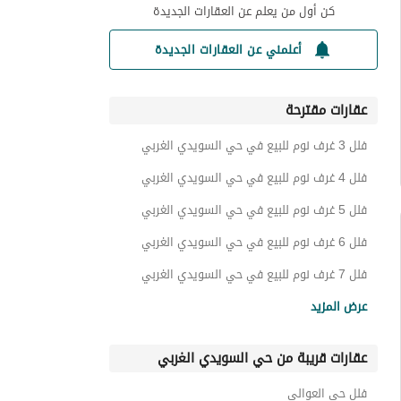
كن أول من يعلم عن العقارات الجديدة
أعلمني عن العقارات الجديدة
عقارات مقترحة
فلل 3 غرف نوم للبيع في حي السويدي الغربي
فلل 4 غرف نوم للبيع في حي السويدي الغربي
فلل 5 غرف نوم للبيع في حي السويدي الغربي
فلل 6 غرف نوم للبيع في حي السويدي الغربي
فلل 7 غرف نوم للبيع في حي السويدي الغربي
ادوار للبيع في حي السويدي الغربي
عرض المزيد
شقق للبيع في حي السويدي الغربي
عقارات قريبة من حي السويدي الغربي
عمائر سكنية للبيع في حي السويدي الغربي
اراضي سكنية للبيع في حي السويدي الغربي
فلل حي العوالي