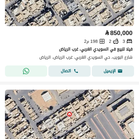
⃁
850,000
3
2
198 م2
فيلا للبيع في السويدي الغربي، غرب الرياض
شارع البويب، حي السويدي الغربي، غرب الرياض، الرياض
اتصال
الإيميل