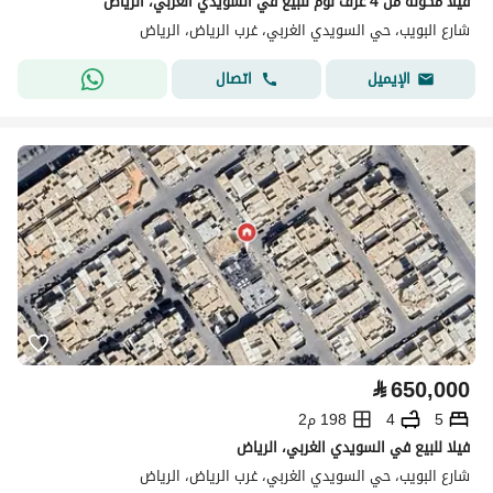
فيلا مكونة من 4 غرف نوم للبيع في السويدي الغربي، الرياض
شارع البويب، حي السويدي الغربي، غرب الرياض، الرياض
اتصال
الإيميل
⃁
650,000
5
4
198 م2
فيلا للبيع في السويدي الغربي، الرياض
شارع البويب، حي السويدي الغربي، غرب الرياض، الرياض