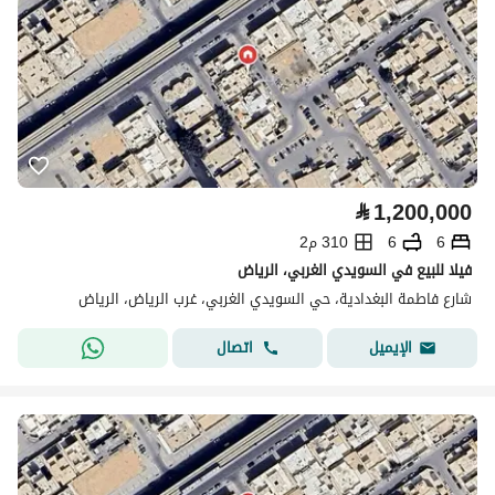
⃁
1,200,000
6
6
310 م2
فيلا للبيع في السويدي الغربي، الرياض
شارع فاطمة البغدادية، حي السويدي الغربي، غرب الرياض، الرياض
اتصال
الإيميل