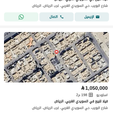
شارع البويب، حي السويدي الغربي، غرب الرياض، الرياض
اتصال
الإيميل
⃁
1,050,000
استوديو
198 م2
فيلا للبيع في السويدي الغربي، الرياض
شارع البويب، حي السويدي الغربي، غرب الرياض، الرياض