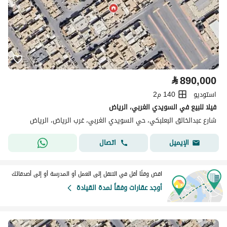
⃁
890,000
استوديو
140 م2
فيلا للبيع في السويدي الغربي، الرياض
شارع عبدالخالق البعلبكي، حي السويدي الغربي، غرب الرياض، الرياض
اتصال
الإيميل
اقض وقتًا أقل في التنقل إلى العمل أو المدرسة أو إلى أصدقائك
أوجد عقارات وفقاً لمدة القيادة