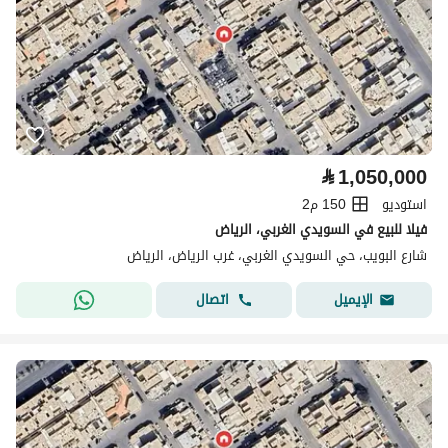
⃁
1,050,000
استوديو
150 م2
فيلا للبيع في السويدي الغربي، الرياض
شارع البويب، حي السويدي الغربي، غرب الرياض، الرياض
اتصال
الإيميل