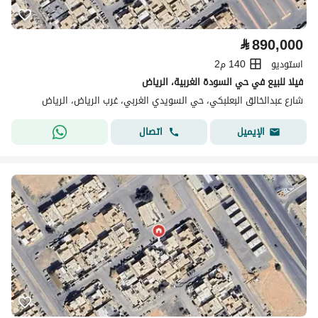
⃁
890,000
استوديو
140 م2
فيلا للبيع في حي السودة الغربية، الرياض
شارع عبدالخالق البعلبكي، حي السويدي الغربي، غرب الرياض، الرياض
اتصال
الإيميل