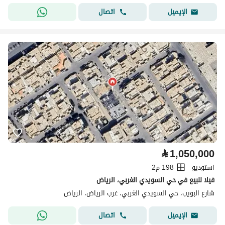
اتصال
الإيميل
⃁
1,050,000
استوديو
198 م2
فيلا للبيع في حي السويدي الغربي، الرياض
شارع البويب، حي السويدي الغربي، غرب الرياض، الرياض
اتصال
الإيميل