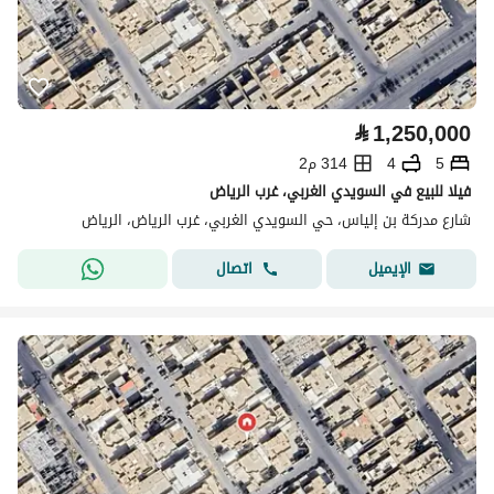
⃁
1,250,000
5
4
314 م2
فيلا للبيع في السويدي الغربي، غرب الرياض
شارع مدركة بن إلياس، حي السويدي الغربي، غرب الرياض، الرياض
اتصال
الإيميل