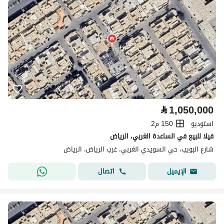
⃁
1,050,000
استوديو
150 م2
فيلا للبيع في الساعدة الغربي، الرياض
شارع البويب، حي السويدي الغربي، غرب الرياض، الرياض
اتصال
الإيميل