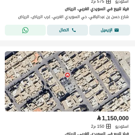
استوديو
575 م2
فيلا للبيع في السويدي الغربي، الرياض
شارع حسن بن عبدالباقي، حي السويدي الغربي، غرب الرياض، الرياض
اتصال
الإيميل
⃁
1,150,000
استوديو
150 م2
فيلا للبيع في السويدي الغربي، الرياض