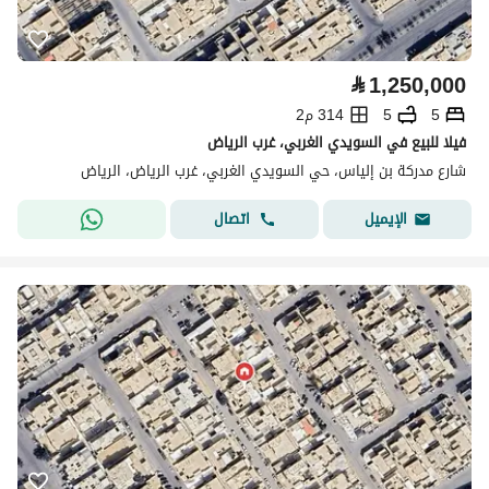
⃁
1,250,000
5
5
314 م2
فيلا للبيع في السويدي الغربي، غرب الرياض
شارع مدركة بن إلياس، حي السويدي الغربي، غرب الرياض، الرياض
اتصال
الإيميل