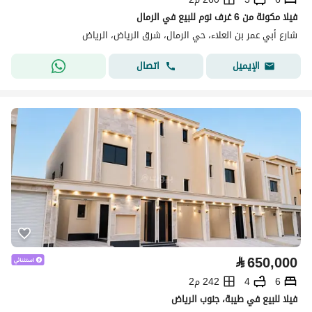
فيلا مكونة من 6 غرف نوم للبيع في الرمال
شارع أبي عمر بن العلاء، حي الرمال، شرق الرياض، الرياض
اتصال
الإيميل
⃁
650,000
6
4
242 م2
فيلا للبيع في طيبة، جنوب الرياض