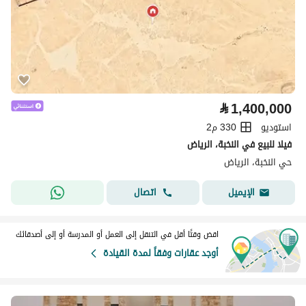
⃁
1,400,000
استوديو
330 م2
فيلا للبيع في النخبة، الرياض
حي النخبة، الرياض
اتصال
الإيميل
اقض وقتًا أقل في التنقل إلى العمل أو المدرسة أو إلى أصدقائك
أوجد عقارات وفقاً لمدة القيادة