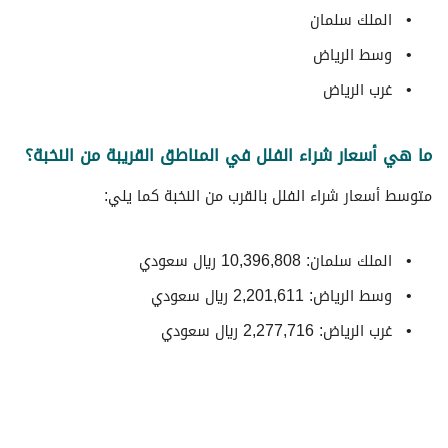
الملك سلمان
وسط الرياض
غرب الرياض
ما هي أسعار شراء الفلل في المناطق القريبة من النخبة؟
متوسط ​​أسعار شراء الفلل بالقرب من النخبة كما يلي:
الملك سلمان: 10,396,808 ريال سعودي
وسط الرياض: 2,201,611 ريال سعودي
غرب الرياض: 2,277,716 ريال سعودي