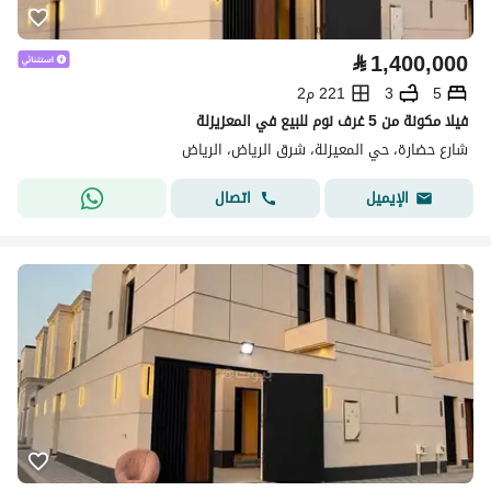
⃁
1,400,000
5
3
221 م2
فيلا مكونة من 5 غرف نوم للبيع في المعزيزلة
شارع حضارة، حي المعيزلة، شرق الرياض، الرياض
اتصال
الإيميل