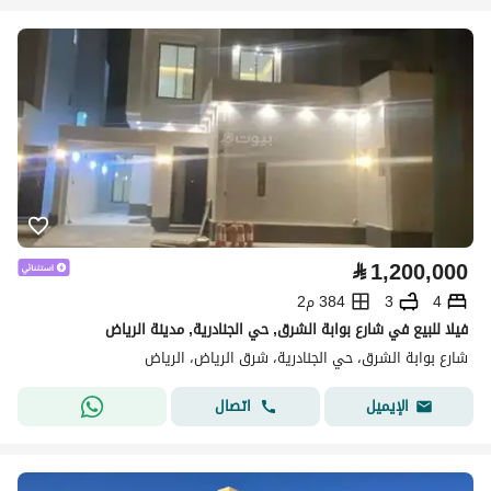
⃁
1,200,000
4
3
384 م2
فيلا للبيع في شارع بوابة الشرق, حي الجنادرية, مدينة الرياض
شارع بوابة الشرق، حي الجنادرية، شرق الرياض، الرياض
اتصال
الإيميل