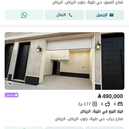
شارع النسور، حي طيبة، جنوب الرياض، الرياض
اتصال
الإيميل
⃁
490,000
6
6
177 م2
فيلا للبيع في طيبة، الرياض
شارع جراب، حي طيبة، جنوب الرياض، الرياض