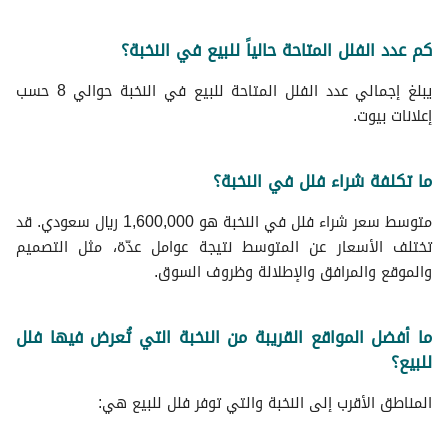
كم عدد الفلل المتاحة حالياً للبيع في النخبة؟
يبلغ إجمالي عدد الفلل المتاحة للبيع في النخبة حوالي 8 حسب
إعلانات بيوت.
ما تكلفة شراء فلل في النخبة؟
متوسط سعر شراء فلل في النخبة هو 1,600,000 ريال سعودي. قد
تختلف الأسعار عن المتوسط نتيجة عوامل عدّة، مثل التصميم
والموقع والمرافق والإطلالة وظروف السوق.
ما أفضل المواقع القريبة من النخبة التي تُعرض فيها فلل
للبيع؟
المناطق الأقرب إلى النخبة والتي توفر فلل للبيع هي: