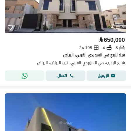
⃁
650,000
3
4
198 م2
فيلا للبيع في السويدي الغربي، الرياض
شارع البويب، حي السويدي الغربي، غرب الرياض، الرياض
اتصال
الإيميل