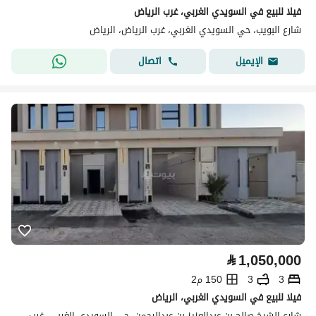
فيلا للبيع في السويدي الغربي، غرب الرياض
شارع البويب، حي السويدي الغربي، غرب الرياض، الرياض
اتصال
الإيميل
⃁
1,050,000
3
3
150 م2
فيلا للبيع في السويدي الغربي، الرياض
شارع الشيخ صالح بن عبدالعزيز بن عبدالرحمن، حي السويدي الغربي، غرب الرياض، الرياض