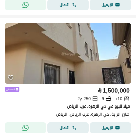
اتصال
الإيميل
⃁
1,500,000
10+
9
250 م2
فيلا للبيع في حي الزهرة، غرب الرياض
شارع الراية، حي الزهرة، غرب الرياض، الرياض
اتصال
الإيميل