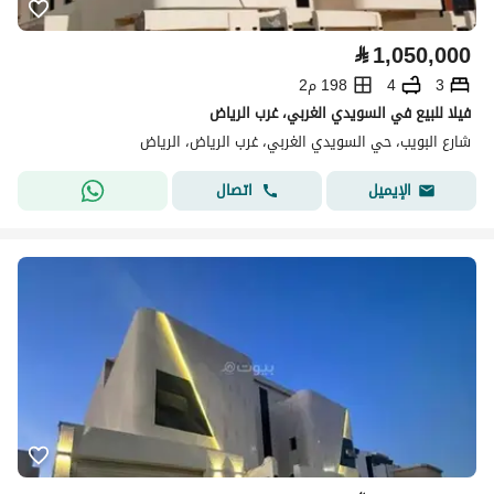
⃁
1,050,000
3
4
198 م2
فيلا للبيع في السويدي الغربي، غرب الرياض
شارع البويب، حي السويدي الغربي، غرب الرياض، الرياض
اتصال
الإيميل