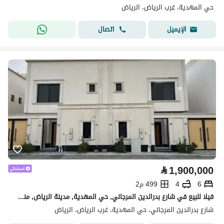
حي المهدية، غرب الرياض، الرياض
اتصال
الإيميل
⃁
1,900,000
6
4
499 م2
فيلا للبيع في شارع بدرالدين المرجاني, حي المهدية, مدينة الرياض, منطقة الرياض
شارع بدرالدين المرجاني، حي المهدية، غرب الرياض، الرياض