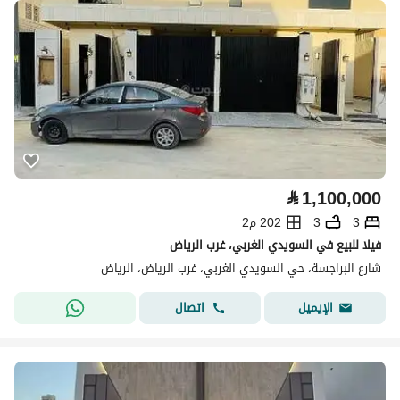
⃁
1,100,000
3
3
202 م2
فيلا للبيع في السويدي الغربي، غرب الرياض
شارع البراجسة، حي السويدي الغربي، غرب الرياض، الرياض
اتصال
الإيميل