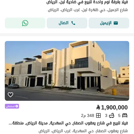
فيلا بغرفة نوم واحدة للبيع في ضاحية لبن، الرياض
شارع الجميل، حي ظهرة لبن، غرب الرياض، الرياض
اتصال
الإيميل
⃁
1,900,000
5
3
348 م2
فيلا للبيع في شارع يعقوب الصفار, حي المهدية, مدينة الرياض, منطقة الرياض
شارع يعقوب الصفار، حي المهدية، غرب الرياض، الرياض