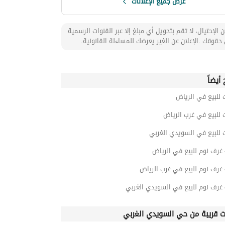
عرض جميع الإعلانات
 الإحتيال، لا تقم بتحويل أي مبلغ إلا عبر القنوات الرسمية
حقوقك .الإعلان عن الغير يعرضك للمساءلة القانونية.
أيضاً
 للبيع في الرياض
 للبيع في غرب الرياض
 للبيع في السويدي الغربي
ت قريبة من حي السويدي الغربي