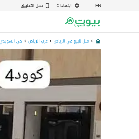
الإعدادات
حمل التطبيق
EN
فلل للبيع في الرياض
غرب الرياض
حي السويدي 