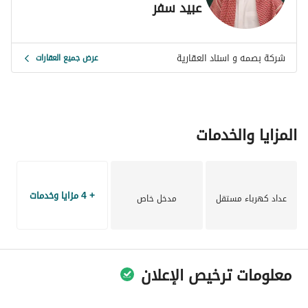
عبيد سفر
شركة بصمه و اسناد العقارية
عرض جميع العقارات
المزايا والخدمات
+ 4 مزايا وخدمات
عداد كهرباء مستقل
مدخل خاص
معلومات ترخيص الإعلان