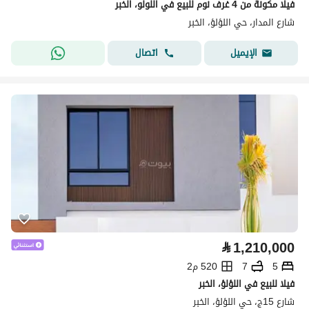
فيلا مكونة من 4 غرف نوم للبيع في اللولو، الخبر
شارع المدار، حي اللؤلؤ، الخبر
اتصال
الإيميل
⃁
1,210,000
5
7
520 م2
فيلا للبيع في اللؤلؤ، الخبر
شارع 15ج، حي اللؤلؤ، الخبر