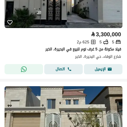
⃁
3,300,000
5
5
625 م2
فيلا مكونة من 5 غرف نوم للبيع في البحيرة، الخبر
شارع الوفاء، حي البحيرة، الخبر
اتصال
الإيميل