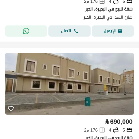
5
4
176 م2
شقة للبيع في البحيرة، الخبر
شارع السد، حي البحيرة، الخبر
اتصال
الإيميل
⃁
690,000
5
4
176 م2
شقة للبيع في البحيرة، الخبر