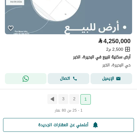
⃁
4,250,000
2,500 م2
أرض سكنية للبيع في البحيرة، الخبر
حي البحيرة، الخبر
اتصال
الإيميل
3
2
1
1 - 25 من 80 عقار
أعلمني عن العقارات الجديدة