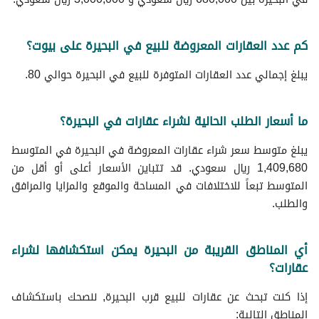
كم عدد العقارات المعروضة للبيع في البحيرة على بيوت؟
يبلغ إجمالي عدد العقارات المتوفرة للبيع في البحيرة حوالي 80.
ما أسعار الطلب الحالية لشراء عقارات في البحيرة؟
يبلغ متوسط سعر شراء عقارات المعروضة في البحيرة في المتوسط
1,409,680 ريال سعودي. قد تتباين الأسعار أعلى أو أقل من
المتوسط تبعاً للاختلافات في المساحة والموقع والمزايا والمرافق
والطلب.
أي المناطق القريبة من البحيرة يمكن استكشافها لشراء
عقارات؟
إذا كنت تبحث عن عقارات للبيع قرب البحيرة, ننصحك باستكشاف
المناطق التالية: