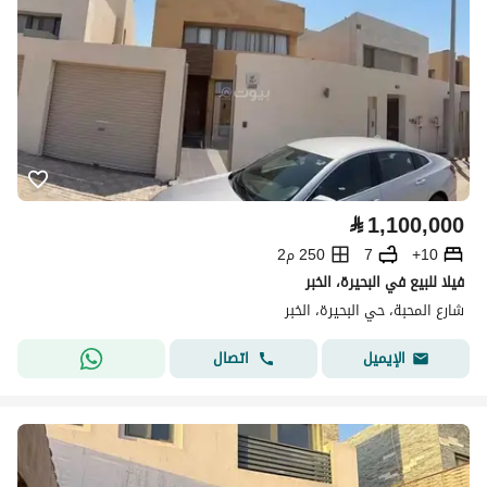
⃁
1,100,000
10+
7
250 م2
فيلا للبيع في البحيرة، الخبر
شارع المحبة، حي البحيرة، الخبر
اتصال
الإيميل