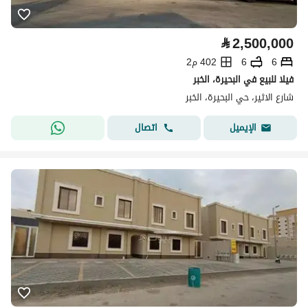
⃁
2,500,000
6
6
402 م2
فيلا للبيع في البحيرة، الخبر
شارع الاثير، حي البحيرة، الخبر
اتصال
الإيميل