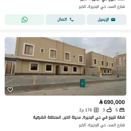
شارع السد، حي البحيرة، الخبر
اتصال
الإيميل
⃁
690,000
5
3
176 م2
شقة للبيع في حي البحيرة, مدينة الخبر, المنطقة الشرقية
شارع السد، حي البحيرة، الخبر