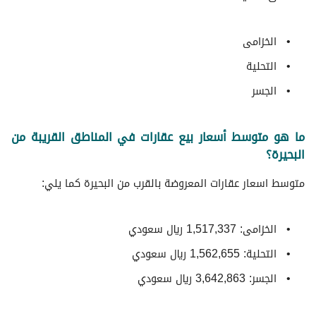
الخزامى
التحلية
الجسر
ما هو متوسط أسعار بيع عقارات في المناطق القريبة من
البحيرة؟
متوسط ​​اسعار عقارات المعروضة بالقرب من البحيرة كما يلي:
الخزامى: 1,517,337 ريال سعودي
التحلية: 1,562,655 ريال سعودي
الجسر: 3,642,863 ريال سعودي