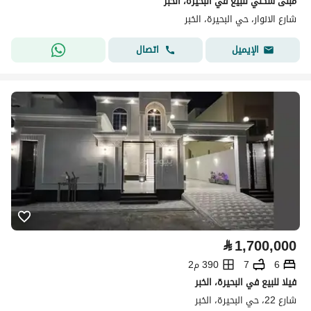
مبنى سكني للبيع في البحيرة، الخبر
شارع الانوار، حي البحيرة، الخبر
اتصال
الإيميل
⃁
1,700,000
6
7
390 م2
فيلا للبيع في البحيرة، الخبر
شارع 22، حي البحيرة، الخبر