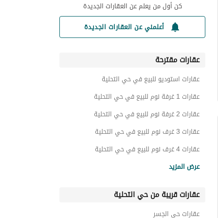
كن أول من يعلم عن العقارات الجديدة
أعلمني عن العقارات الجديدة
عقارات مقترحة
عقارات استوديو للبيع في حي التحلية
عقارات 1 غرفة نوم للبيع في حي التحلية
عقارات 2 غرفة نوم للبيع في حي التحلية
عقارات 3 غرف نوم للبيع في حي التحلية
عقارات 4 غرف نوم للبيع في حي التحلية
فلل للبيع في حي التحلية
عرض المزيد
اراضي سكنية للبيع في حي التحلية
عقارات قريبة من حي التحلية
عمائر سكنية للبيع في حي التحلية
شقق للبيع في حي التحلية
عقارات حي الجسر