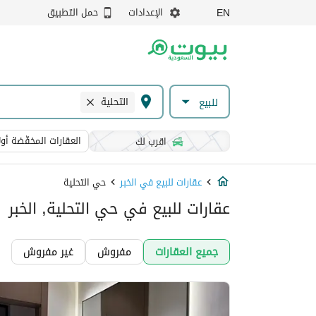
الإعدادات
حمل التطبيق
EN
التحلية
للبيع
العقارات المخفّضة أولا
اقرب لك
عقارات للبيع في الخبر
حي التحلية
عقارات للبيع في حي التحلية, الخبر
جميع العقارات
مفروش
غير مفروش