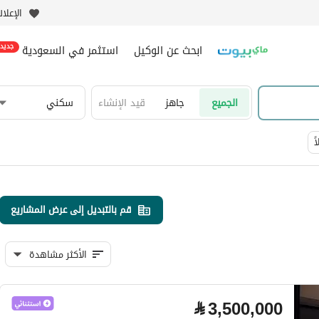
الإعلا
ابحث عن الوكيل
استثمر في السعودية
جديد
الجميع
جاهز
قيد الإنشاء
سكني
ً
قم بالتبديل إلى عرض المشاريع
الأكثر مشاهدة
⃁
3,500,000