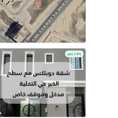
1.8% خصم