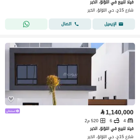
فيلا للبيع في اللؤلؤ، الخبر
شارع 15ج، حي اللؤلؤ، الخبر
اتصال
الإيميل
⃁
1,140,000
4
6
520 م2
فيلا للبيع في اللؤلؤ، الخبر
شارع 15ج، حي اللؤلؤ، الخبر