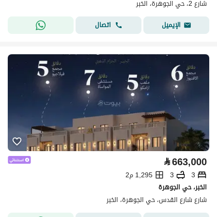
شارع 2، حي الجوهرة، الخبر
اتصال
الإيميل
⃁
663,000
3
3
1,295 م2
الخبر، حي الجوهرة
شارع شارع القدس، حي الجوهرة، الخبر