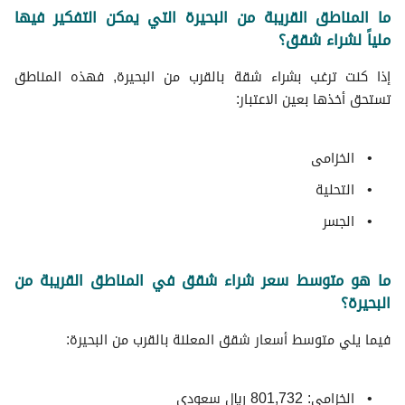
ما المناطق القريبة من البحيرة التي يمكن التفكير فيها
ملياً لشراء شقق؟
إذا كنت ترغب بشراء شقة بالقرب من البحيرة, فهذه المناطق
تستحق أخذها بعين الاعتبار:
الخزامى
التحلية
الجسر
ما هو متوسط سعر شراء شقق في المناطق القريبة من
البحيرة؟
فيما يلي متوسط ​​أسعار شقق المعلنة بالقرب من البحيرة:
الخزامى: 801,732 ريال سعودي