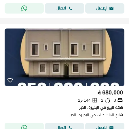
اتصال
الإيميل
⃁
680,000
3
2
144 م2
شقة للبيع في البحيرة، الخبر
شارع الملك خالد، حي البحيرة، الخبر
اتصال
الإيميل