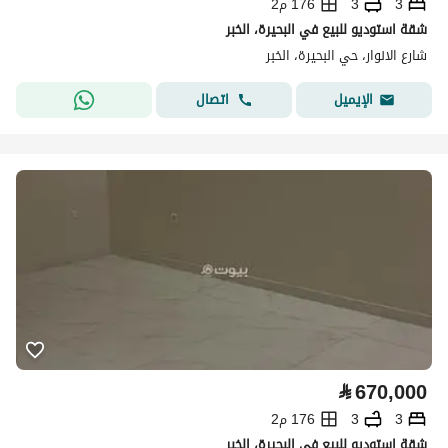
3
3
176 م2
شقة استوديو للبيع في البحيرة، الخبر
شارع الانوار، حي البحيرة، الخبر
اتصال
الإيميل
⃁
670,000
3
3
176 م2
شقة استوديو للبيع في البحيرة، الخبر