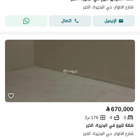
شارع الانوار، حي البحيرة، الخبر
اتصال
الإيميل
⃁
670,000
3
4
176 م2
شقة للبيع في البحيرة، الخبر
شارع الانوار، حي البحيرة، الخبر