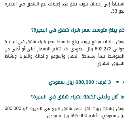
استناداً إلى إعلانات بيوت، يبلغ عدد إعلانات بيع الشقق في البحيرة
نحو 33.
كم يبلغ متوسط سعر شراء شقق في البحيرة؟
وفق إعلانات موقع بيوت، يبلغ متوسط سعر شراء شقق في البحيرة
حوالي 692,272 ريال سعودي. قد تتغير الأسعار أعلى أو أدنى من
المتوسط تبعاً لمساحة العقار والموقع والحالة والمزايا ونشاط
السوق العقاري.
3 غرف: 680,000 ريال سعودي
ما أقل وأعلى تكلفة لشراء شقق في البحيرة؟
وفق إعلانات بيوت، أقل سعر شقق للبيع في البحيرة هو 680,000
ريال سعودي، وأعلاه 695,000 ريال سعودي.