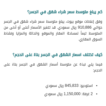
كم يبلغ متوسط سعر شراء شقق في الجسر؟
وفق إعلانات موقع بيوت، يبلغ متوسط سعر شراء شقق في الجسر
حوالي 910,886 ريال سعودي. قد تتغير الأسعار أعلى أو أدنى من
المتوسط تبعاً لمساحة العقار والموقع والحالة والمزايا ونشاط
السوق العقاري.
كيف تختلف اسعار الشقق في الجسر بناءً على الحجم؟
فيما يلي نبذة عن متوسط ​​أسعار الشقق في الجسر بناءً على
الحجم:
استوديو: 845,833 ريال سعودي
2 غرفة: 1,150,000 ريال سعودي