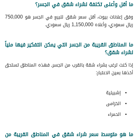
ما أقل وأعلى تكلفة لشراء شقق في الجسر؟
وفق إعلانات بيوت، أقل سعر شقق للبيع في الجسر هو 750,000
ريال سعودي، وأعلاه 1,150,000 ريال سعودي.
ما المناطق القريبة من الجسر التي يمكن التفكير فيها ملياً
لشراء شقق؟
إذا كنت ترغب بشراء شقة بالقرب من الجسر, فهذه المناطق تستحق
أخذها بعين الاعتبار:
إشبيلية
الخزامى
الحمراء
ما هو متوسط سعر شراء شقق في المناطق القريبة من