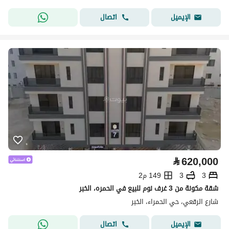
اتصال
الإيميل
⃁
620,000
3
3
149 م2
شقة مكونة من 3 غرف نوم للبيع في الحمره، الخبر
شارع الرقعي، حي الحمراء، الخبر
اتصال
الإيميل