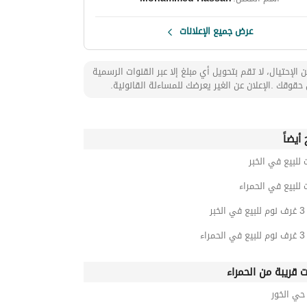
عرض جميع الإعلانات
 الإحتيال، لا تقم بتحويل أي مبلغ إلا عبر القنوات الرسمية
حقوقك .الإعلان عن الغير يعرضك للمساءلة القانونية.
أيضاً
 للبيع في الخبر
 للبيع في الحمراء
بر
اء
ت قريبة من الحمراء
ي الخور