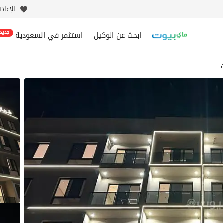
الإعلا
ابحث عن الوكيل
استثمر في السعودية
جديد