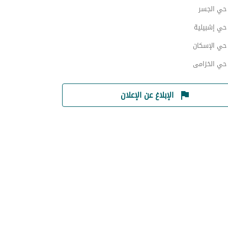
ي الجسر
ي إشبيلية
ي الإسكان
ي الخزامى
الإبلاغ عن الإعلان