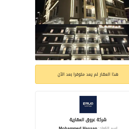
هذا العقار لم يعد متوفرا بعد الآن
شركة عروق العقارية
اسم المُعلن:
Mohammed Hassan