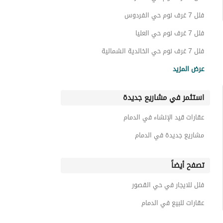
فلل 7 غرف نوم حي الفردوس
فلل 7 غرف نوم حي العليا
فلل 7 غرف نوم حي الخالدية الشمالية
فلل 7 غرف نوم حي الراكة الجنوبية
عرض المزيد
فلل 7 غرف نوم حي الجامعة
استثمر في مشاريع جديدة
فلل 7 غرف نوم حي السيف
فلل 7 غرف نوم حي الصدفة
عقارات قيد الإنشاء في الدمام
فلل 7 غرف نوم حي البحر
مشاريع جديدة في الدمام
تصفح أيضاً
فلل للايجار في حي القصور
عقارات للبيع في الدمام