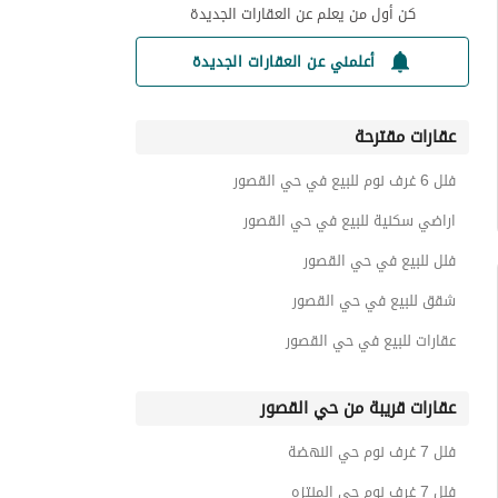
كن أول من يعلم عن العقارات الجديدة
أعلمني عن العقارات الجديدة
عقارات مقترحة
فلل 6 غرف نوم للبيع في حي القصور
اراضي سكنية للبيع في حي القصور
فلل للبيع في حي القصور
شقق للبيع في حي القصور
عقارات للبيع في حي القصور
عقارات قريبة من حي القصور
فلل 7 غرف نوم حي النهضة
فلل 7 غرف نوم حي المنتزه