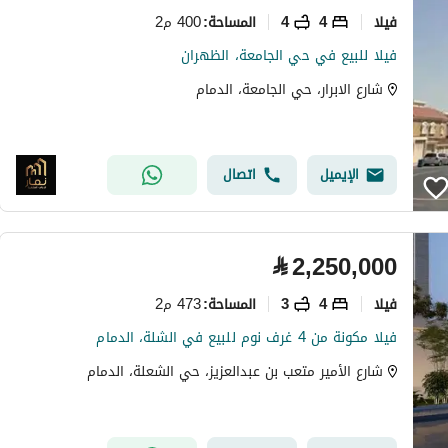
فیلا
4
4
400 م2
المساحة
:
فيلا للبيع في حي الجامعة، الظهران
شارع الابرار، حي الجامعة، الدمام
الإيميل
اتصال
⃁
2,250,000
فیلا
4
3
473 م2
المساحة
:
فيلا مكونة من 4 غرف نوم للبيع في الشلة، الدمام
شارع الأمير متعب بن عبدالعزيز، حي الشعلة، الدمام