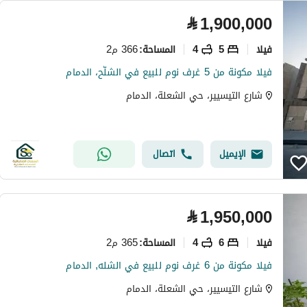
⃁
1,900,000
فیلا
5
4
366 م2
المساحة
:
فيلا مكونة من 5 غرف نوم للبيع في الشلّح، الدمام
شارع التيسيير، حي الشعلة، الدمام
الإيميل
اتصال
⃁
1,950,000
فیلا
6
4
365 م2
المساحة
:
فيلا مكونة من 6 غرف نوم للبيع في الشله, الدمام
شارع التيسيير، حي الشعلة، الدمام