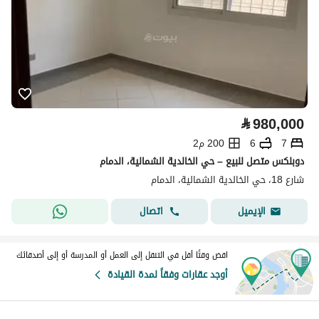
⃁
980,000
7
6
200 م2
دوبلكس متصل للبيع – حي الخالدية الشمالية، الدمام
شارع 18، حي الخالدية الشمالية، الدمام
اتصال
الإيميل
اقض وقتًا أقل في التنقل إلى العمل أو المدرسة أو إلى أصدقائك
أوجد عقارات وفقاً لمدة القيادة