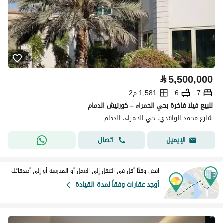
⃁
5,500,000
7
6
1,581 م2
للبيع فيلا فاخرة بحي الحمراء – كورنيش الدمام
شارع محمد الواقدي، حي الحمراء، الدمام
اتصال
الإيميل
اقض وقتًا أقل في التنقل إلى العمل أو المدرسة أو إلى أصدقائك
أوجد عقارات وفقاً لمدة القيادة