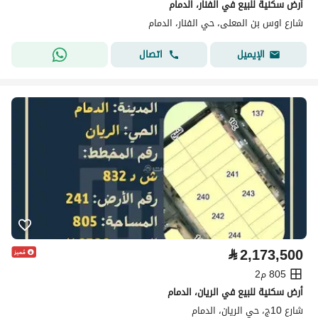
أرض سكنية للبيع في الفنار، الدمام
شارع اوس بن المعلى، حي الفنار، الدمام
اتصال
الإيميل
⃁
2,173,500
805 م2
أرض سكنية للبيع في الريان، الدمام
شارع 10ج، حي الريان، الدمام