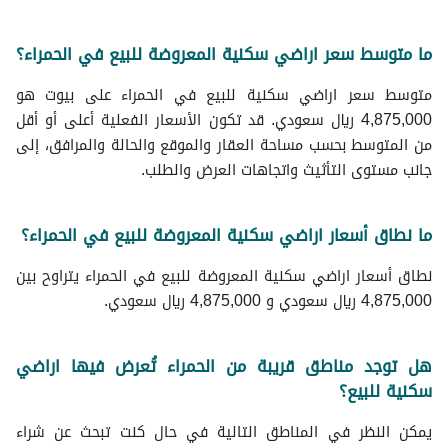
ما متوسط سعر اراضي سكنية المعروضة للبيع في الحمراء؟
متوسط سعر اراضي سكنية للبيع في الحمراء على بيوت هو
4,875,000 ريال سعودي. قد تكون الأسعار الفعلية أعلى أو أقل
من المتوسط بحسب مساحة العقار والموقع والحالة والمرافق، إلى
جانب مستوى التأثيث واتجاهات العرض والطلب.
ما نطاق أسعار اراضي سكنية المعروضة للبيع في الحمراء؟
نطاق أسعار اراضي سكنية المعروضة للبيع في الحمراء يتراوح بين
4,875,000 ريال سعودي و 4,875,000 ريال سعودي.
هل توجد مناطق قريبة من الحمراء تُعرض فيها اراضي
سكنية للبيع؟
يمكن النظر في المناطق التالية في حال كنت تبحث عن شراء