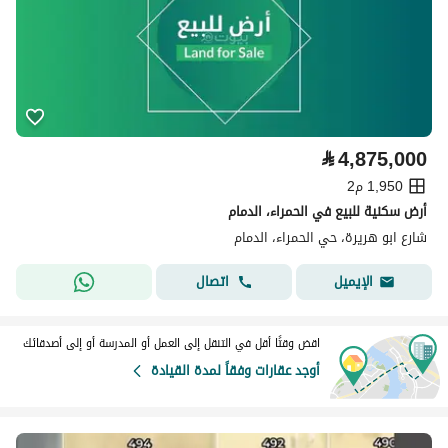
⃁
4,875,000
1,950 م2
أرض سكنية للبيع في الحمراء، الدمام
شارع ابو هريرة، حي الحمراء، الدمام
اتصال
الإيميل
اقض وقتًا أقل في التنقل إلى العمل أو المدرسة أو إلى أصدقائك
أوجد عقارات وفقاً لمدة القيادة