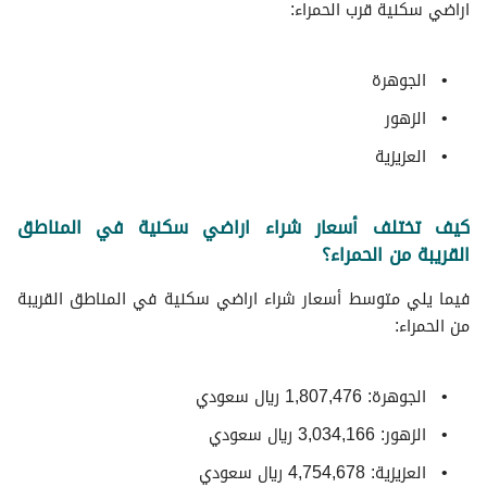
اراضي سكنية قرب الحمراء:
الجوهرة
الزهور
العزيزية
كيف تختلف أسعار شراء اراضي سكنية في المناطق
القريبة من الحمراء؟
فيما يلي متوسط ​​أسعار شراء اراضي سكنية في المناطق القريبة
من الحمراء:
الجوهرة: 1,807,476 ريال سعودي
الزهور: 3,034,166 ريال سعودي
العزيزية: 4,754,678 ريال سعودي