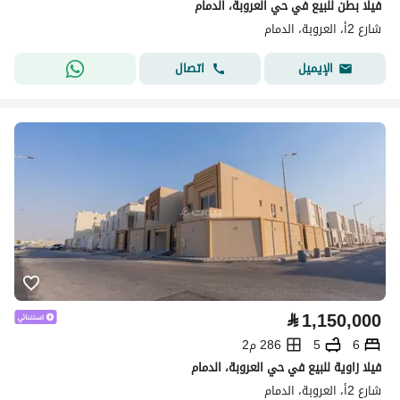
فيلا بطن للبيع في حي العروبة، الدمام
شارع 2أ، العروبة، الدمام
اتصال
الإيميل
⃁
1,150,000
6
5
286 م2
فيلا زاوية للبيع في حي العروبة، الدمام
شارع 2أ، العروبة، الدمام