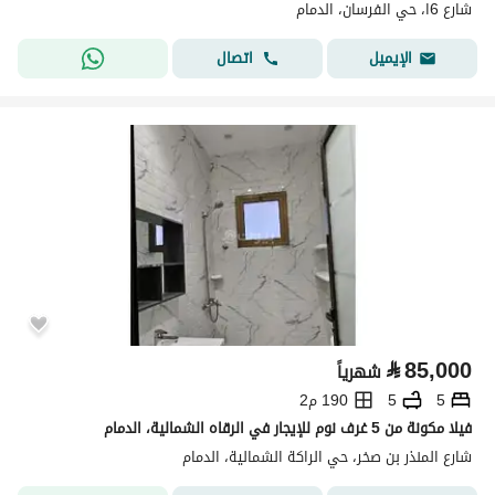
شارع 6ا، حي الفرسان، الدمام
اتصال
الإيميل
⃁
85,000
شهرياً
5
5
190 م2
فيلا مكونة من 5 غرف نوم للإيجار في الرقاه الشمالية، الدمام
شارع المنذر بن صخر، حي الراكة الشمالية، الدمام