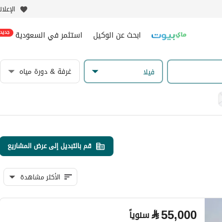
الإعلا
ابحث عن الوكيل
استثمر في السعودية
جديد
غرفة & دورة مياه
فیلا
قم بالتبديل إلى عرض المشاريع
الأكثر مشاهدة
⃁
55,000
سنوياً