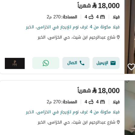
⃁
18,000
شهرياً
فیلا
4
4
270 م2
المساحة
:
فيلا مكونة من 4 غرف نوم للإيجار في الخزامى، الخبر
شارع عبدالرحيم ابن شيت، حي الخزامى، الخبر
الإيميل
اتصال
⃁
18,000
شهرياً
فیلا
4
4
270 م2
المساحة
:
فيلا مكونة من 4 غرف نوم للإيجار في الخزامى، الخبر
شارع عبدالرحيم ابن شيت، حي الخزامى، الخبر