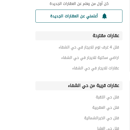
كن أول من يعلم عن العقارات الجديدة
أعلمني عن العقارات الجديدة
عقارات مقترحة
فلل 4 غرف نوم للايجار في حي الشفاء
اراضي سكنية للايجار في حي الشفاء
عقارات للايجار في حي الشفاء
عقارات قريبة من حي الشفاء
فلل حي الثقبة
فلل حي العقربية
فلل حي الخبرالشمالية
فلل حي العليا