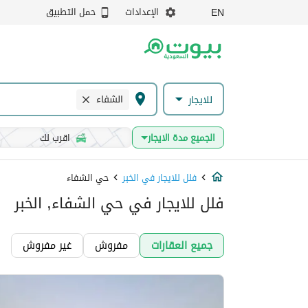
الإعدادات
حمل التطبيق
EN
الشفاء
للايجار
الجميع مدة الايجار
اقرب لك
فلل للايجار في الخبر
حي الشفاء
فلل للايجار في حي الشفاء, الخبر
جميع العقارات
مفروش
غير مفروش