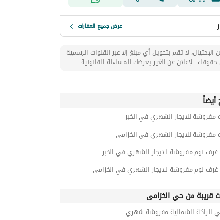
ز
عرض جميع العقارات
 الإحتيال، لا تقم بتحويل أي مبلغ إلا عبر القنوات الرسمية
حقوقك .الإعلان عن الغير يعرضك للمساءلة القانونية.
أيضاً
 مفروشة للايجار الشهري في الخبر
ت مفروشة للايجار الشهري في الخزامى
ت قريبة من حي الخزامى
ي الراكة الشمالية مفروشة شهري