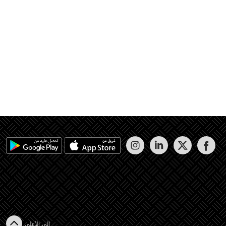
إلى الأعلى