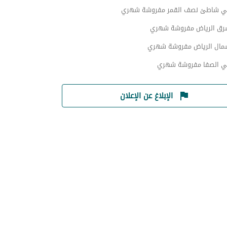
ي شاطئ نصف القمر مفروشة شهري
رق الرياض مفروشة شهري
مال الرياض مفروشة شهري
ي الصفا مفروشة شهري
الإبلاغ عن الإعلان