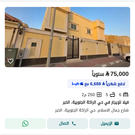
⃁
75,000
سنوياً
ادفع شهرياً
⃁
6,688
مع
6
5
250 م2
فيلا للإيجار في حي الراكة الجنوبية، الخبر
شارع جمال الاسلام، حي الراكة الجنوبية، الخبر
اتصال
الإيميل