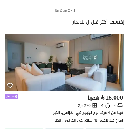
1 - 2 من 2 فلل
إكتشف أكثر فلل ل للايجار
⃁
15,000
شهرياً
4
4
270 م2
فيلا من 4 غرف نوم للإيجار في الخزامى، الخبر
شارع عبدالرحيم ابن شيت، حي الخزامى، الخبر