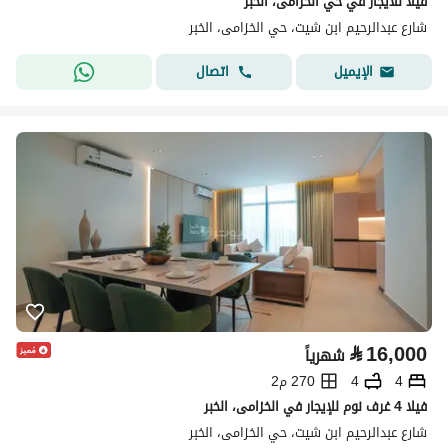
فيلا للايجار في حي الخزامى، الخبر
شارع عبدالرحيم ابن شيت، حي الخزامى، الخبر
اتصال
الإيميل
⃁
16,000
شهرياً
4
4
270 م2
فيلا 4 غرف نوم للإيجار في الخزامى، الخبر
شارع عبدالرحيم ابن شيت، حي الخزامى، الخبر