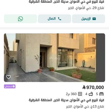
فيلا للبيع في حي الأمواج, مدينة الخبر, المنطقة الشرقية
شارع 29، حي الأمواج، الخبر
اتصال
الإيميل
⃁
970,000
5
4
360 م2
فيلا للبيع في حي الأمواج, مدينة الخبر, المنطقة الشرقية
شارع 13ج، حي الأمواج، الخبر