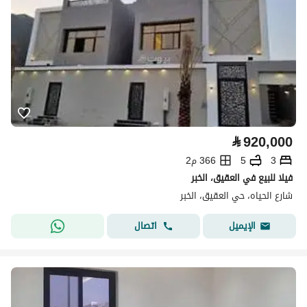
⃁
920,000
3
5
366 م2
فيلا للبيع في العقيق، الخبر
شارع الحياه، حي العقيق، الخبر
اتصال
الإيميل