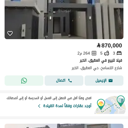
⃁
870,000
3
5
264 م2
فيلا للبيع في العقيق، الخبر
شارع التسامح، حي العقيق، الخبر
اتصال
الإيميل
اقض وقتًا أقل في التنقل إلى العمل أو المدرسة أو إلى أصدقائك
أوجد عقارات وفقاً لمدة القيادة