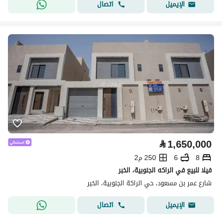
اتصال
الإيميل
⃁
1,650,000
8
6
250 م2
فيلا للبيع في الراكه الجنوبية، الخبر
شارع عمر بن مسعود، حي الراكة الجنوبية، الخبر
اتصال
الإيميل