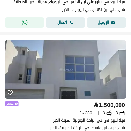
فيلا للبيع في شارع علي ابن الاقمر, حي اليرموك, مدينة الخبر, المنطقة الشرقية
شارع علي ابن الاقمر، حي اليرموك، الخبر
اتصال
الإيميل
⃁
1,500,000
3
3
250 م2
فيلا للبيع في حي الراكة الجنوبية, مدينة الخبر
شارع عوف ابن قاسط، حي الراكة الجنوبية، الخبر