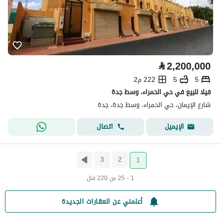
⃁
2,200,000
5
5
222 م2
فيلا للبيع في حي الحمراء، وسط جدة
شارع الإيمان، حي الحمراء، وسط جدة، جدة
اتصال
الإيميل
3
2
1
1 - 25 من 220 فلل
أعلمني عن العقارات الجديدة