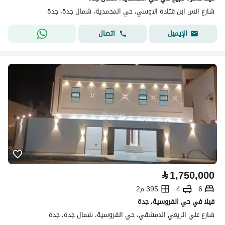
شارع انس ابن قتادة الاوسي، حي المحمدية، شمال جدة، جدة
اتصال
الإيميل
⃁
1,750,000
6
4
395 م2
فيلا في حي الفروسية، جدة
شارع علي الريعي الدمشقي، حي الفروسية، شمال جدة، جدة