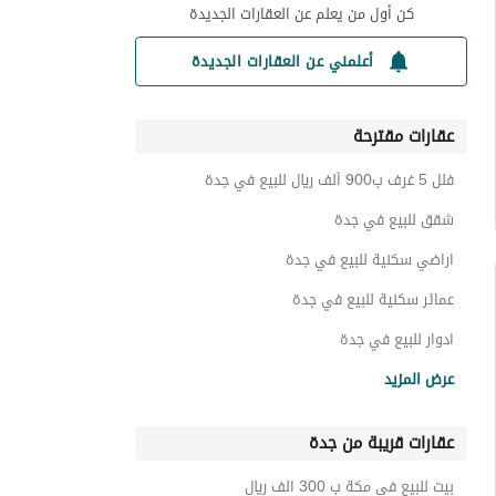
كن أول من يعلم عن العقارات الجديدة
أعلمني عن العقارات الجديدة
عقارات مقترحة
فلل 5 غرف ب900 ألف ريال للبيع في جدة
شقق للبيع في جدة
اراضي سكنية للبيع في جدة
عمائر سكنية للبيع في جدة
ادوار للبيع في جدة
استراحات للبيع في جدة
عرض المزيد
تاون هاوس للبيع في جدة
عقارات قريبة من جدة
عقارات للبيع في جدة
بيت للبيع في مكة ب 300 الف ريال