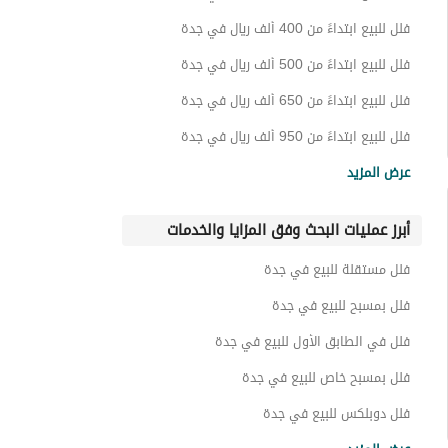
فلل للبيع ابتداءً من 400 ألف ريال في جدة
فلل للبيع ابتداءً من 500 ألف ريال في جدة
فلل للبيع ابتداءً من 650 ألف ريال في جدة
فلل للبيع ابتداءً من 950 ألف ريال في جدة
فلل للبيع ابتداءً من مليون و100 ألف ريال في جدة
عرض المزيد
فلل للبيع ابتداءً من مليون و200 ألف ريال في جدة
أبرز عمليات البحث وفق المزايا والخدمات
فلل للبيع ابتداءً من مليون و400 ألف ريال في جدة
فلل للبيع ابتداءً من مليون و700 ألف ريال في جدة
فلل مستقلة للبيع في جدة
فلل للبيع ابتداءً من 2 مليون ريال في جدة
فلل بمسبح للبيع في جدة
فلل للبيع ابتداءً من 3 مليون ريال في جدة
فلل في الطابق الأول للبيع في جدة
فلل للبيع ابتداءً من 5 مليون ريال في جدة
فلل بمسبح خاص للبيع في جدة
فلل للبيع ابتداءً من 6 مليون ريال في جدة
فلل دوبلكس للبيع في جدة
فلل بحديقة خاصة للبيع في جدة
فلل للبيع ابتداءً من 10 مليون ريال في جدة