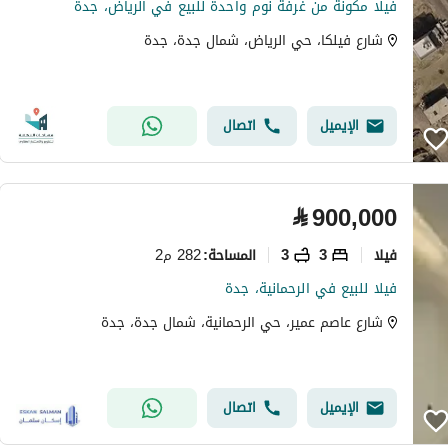
فيلا مكونة من غرفة نوم واحدة للبيع في الرياض، جدة
شارع فيلكا، حي الرياض، شمال جدة، جدة
الإيميل
اتصال
⃁
900,000
فیلا
3
3
282 م2
المساحة
:
فيلا للبيع في الرحمانية، جدة
شارع عاصم عمير، حي الرحمانية، شمال جدة، جدة
الإيميل
اتصال