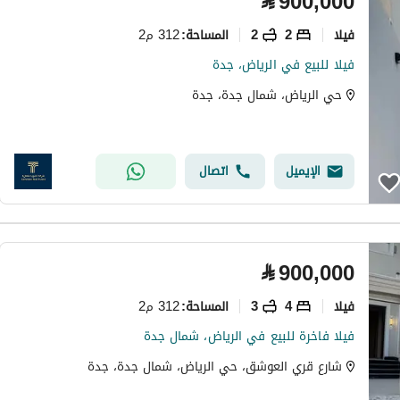
⃁
900,000
فیلا
2
2
312 م2
المساحة
:
فيلا للبيع في الرياض، جدة
حي الرياض، شمال جدة، جدة
الإيميل
اتصال
⃁
900,000
فیلا
4
3
312 م2
المساحة
:
فيلا فاخرة للبيع في الرياض، شمال جدة
شارع قري العوشق، حي الرياض، شمال جدة، جدة