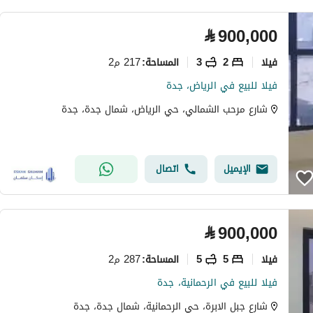
⃁
900,000
فیلا
2
3
217 م2
المساحة
:
فيلا للبيع في الرياض، جدة
شارع مرحب الشمالي، حي الرياض، شمال جدة، جدة
الإيميل
اتصال
⃁
900,000
فیلا
5
5
287 م2
المساحة
:
فيلا للبيع في الرحمانية، جدة
شارع جبل الابرة، حي الرحمانية، شمال جدة، جدة