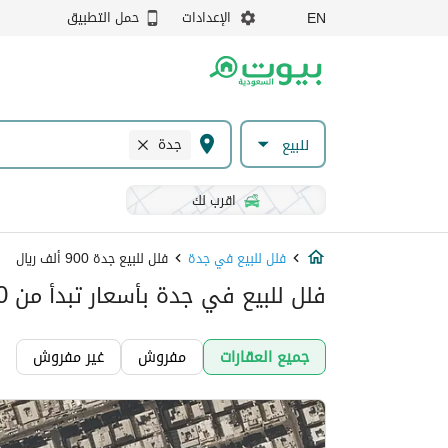
الإعدادات
حمل التطبيق
EN
جدة
للبيع
اقرب لك
فلل للبيع في جدة
فلل للبيع جدة 900 ألف ريال
فلل للبيع في جدة بأسعار تبدأ من 900 ألف ريال
جميع العقارات
مفروش
غير مفروش