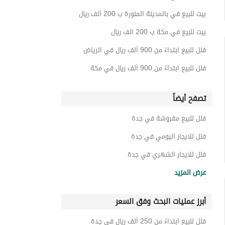
بيت للبيع في بالمدينة المنورة ب 200 ألف ريال
بيت للبيع في مكة ب 200 الف ريال
فلل للبيع ابتداءً من 900 ألف ريال في الرياض
فلل للبيع ابتداءً من 900 ألف ريال في مكة
تصفح أيضاً
فلل للبيع مفروشة في جدة
فلل للايجار اليومي في جدة
فلل للايجار الشهري في جدة
فلل للايجار في جدة
عرض المزيد
فلل للبيع ب 900 الف ريال
أبرز عمليات البحث وفق السعر
فلل للبيع ابتداءً من 900 ألف ريال في السعودية
فلل للبيع ابتداءً من 250 ألف ريال في جدة