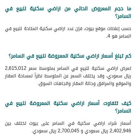
ما حجم المعروض الحالي من اراضي سكنية للبيع في
السامر؟
حسب إعلانات موقع بيوت، فإن عدد اراضي سكنية المتاحة للبيع في
السامر هو 4.
كم تبلغ أسعار اراضي سكنية المعروضة للبيع في السامر؟
تعرض اراضي سكنية للبيع في السامر بمتوسط سعر 2,615,012
ريال سعودي، وقد يختلف السعر عن المتوسط نظراً لمساحة العقار
والموقع والمرافق وحالة العقار واتجاهات السوق.
كيف تتفاوت أسعار اراضي سكنية المعروضة للبيع في
السامر؟
أسعار شراء اراضي سكنية في السامر على بيوت تختلف بين
2,402,946 ريال سعودي و 2,700,045 ريال سعودي.