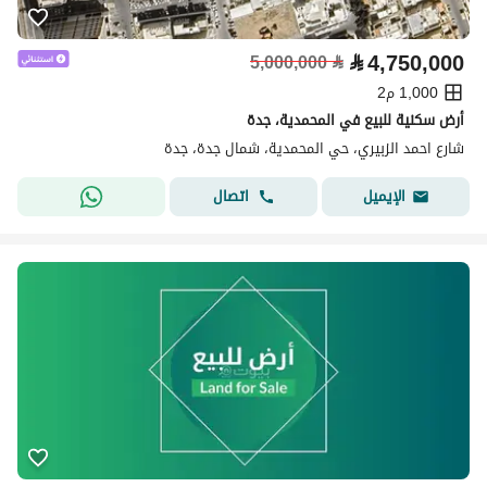
⃁
4,750,000
5,000,000
⃁
1,000 م2
أرض سكنية للبيع في المحمدية، جدة
شارع احمد الزبيري، حي المحمدية، شمال جدة، جدة
اتصال
الإيميل