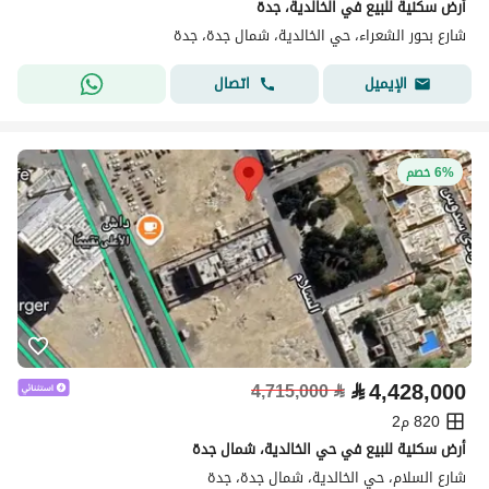
أرض سكنية للبيع في الخالدية، جدة
شارع بحور الشعراء، حي الخالدية، شمال جدة، جدة
اتصال
الإيميل
6% خصم
⃁
4,428,000
4,715,000
⃁
820 م2
أرض سكنية للبيع في حي الخالدية، شمال جدة
شارع السلام، حي الخالدية، شمال جدة، جدة