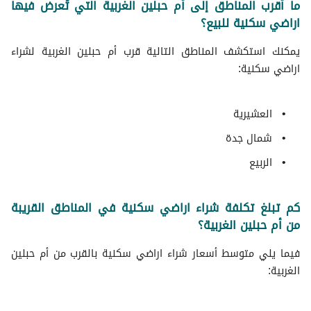
ما أقرب المناطق إلى أم حبلين الغربية التي تُعرض فيها
اراضي سكنية للبيع؟
يمكنك استكشف المناطق التالية قرب أم حبلين الغربية لشراء
اراضي سكنية:
العشيرية
شمال جدة
الربيع
كم تبلغ تكلفة شراء اراضي سكنية في المناطق القريبة
من أم حبلين الغربية؟
فيما يلي متوسط ​​أسعار شراء اراضي سكنية بالقرب من أم حبلين
الغربية: