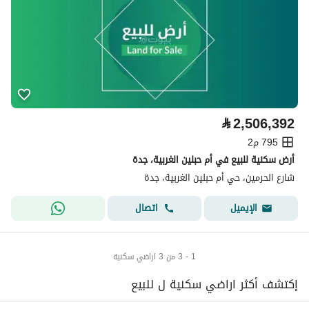
⃁
2,506,392
795 م2
أرض سكنية للبيع في أم حبلين الغربية، جدة
شارع الحرمين، حي أم حبلين الغربية، جدة
اتصال
الإيميل
1 - 3 من 3 اراضي سكنية
إكتشف أكثر اراضي سكنية ل للبيع