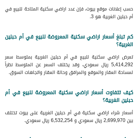
حسب إعلانات موقع بيوت، فإن عدد اراضي سكنية المتاحة للبيع في
أم حبلين الغربية هو 3.
كم تبلغ أسعار اراضي سكنية المعروضة للبيع في أم حبلين
الغربية؟
تعرض اراضي سكنية للبيع في أم حبلين الغربية بمتوسط سعر
5,414,292 ريال سعودي، وقد يختلف السعر عن المتوسط نظراً
لمساحة العقار والموقع والمرافق وحالة العقار واتجاهات السوق.
كيف تتفاوت أسعار اراضي سكنية المعروضة للبيع في أم
حبلين الغربية؟
أسعار شراء اراضي سكنية في أم حبلين الغربية على بيوت تختلف
بين 2,699,970 ريال سعودي و 6,532,254 ريال سعودي.