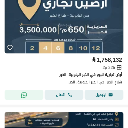
⃁
1,758,132
325 م2
أرض تجارية للبيع في الخبر الجنوبية، الخبر
شارع الخبر، حي الخبر الجنوبية، الخبر
اتصال
الإيميل