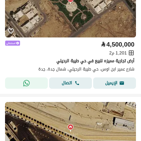
⃁
4,500,000
1,201 م2
أرض تجارية مميزه للبيع في حي طيبة الرحيلي
شارع عمير ابن اوس، حي طيبة الرحيلي، شمال جدة، جدة
اتصال
الإيميل