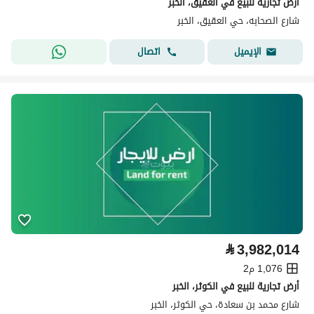
أرض تجارية للبيع في العقيق، الخبر
شارع الصحابه، حي العقيق، الخبر
اتصال
الإيميل
⃁
3,982,014
1,076 م2
أرض تجارية للبيع في الكوثر، الخبر
شارع محمد بن سعادة، حي الكوثر، الخبر