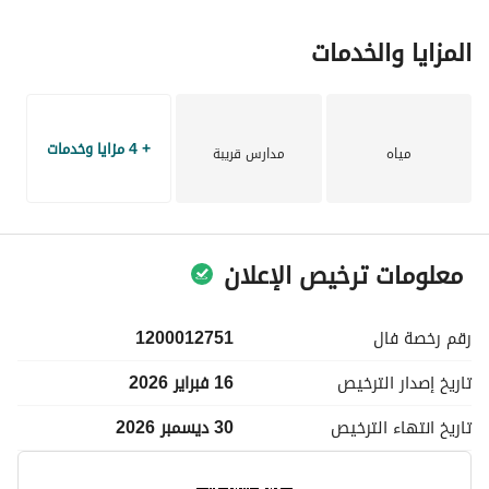
المزايا والخدمات
+ 4 مزايا وخدمات
مياه
مدارس قريبة
معلومات ترخيص الإعلان
رقم رخصة
فال
1200012751
تاريخ إصدار
الترخيص
16 فبراير 2026
تاريخ انتهاء
الترخيص
30 ديسمبر 2026